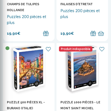
CHAMPS DE TULIPES
FALAISES D'ETRETAT
Puzzles 200 pièces et
HOLLANDE
Puzzles 200 pièces et
plus
plus
19,90€
19,90€
Produit indisponible
PUZZLE 500 PIÈCES XL -
PUZZLE 1000 PIÈCES - LE
BURANO (ITALIE)
MONT SAINT MICHEL