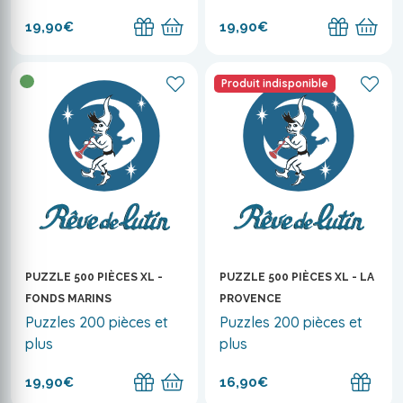
19,90€
19,90€
Produit indisponible
PUZZLE 500 PIÈCES XL -
PUZZLE 500 PIÈCES XL - LA
FONDS MARINS
PROVENCE
Puzzles 200 pièces et
Puzzles 200 pièces et
plus
plus
19,90€
16,90€