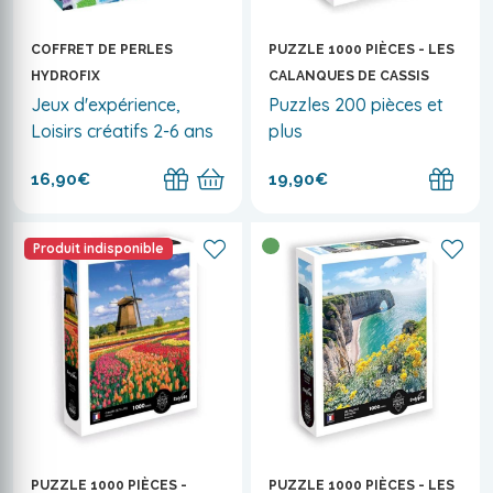
COFFRET DE PERLES
PUZZLE 1000 PIÈCES - LES
HYDROFIX
CALANQUES DE CASSIS
Jeux d'expérience,
Puzzles 200 pièces et
Loisirs créatifs 2-6 ans
plus
16,90€
19,90€
Produit indisponible
PUZZLE 1000 PIÈCES -
PUZZLE 1000 PIÈCES - LES