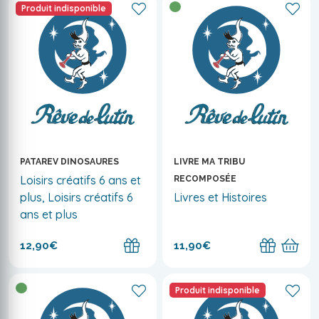
Produit indisponible
PATAREV DINOSAURES
LIVRE MA TRIBU
Loisirs créatifs 6 ans et
RECOMPOSÉE
plus, Loisirs créatifs 6
Livres et Histoires
ans et plus
12,90€
11,90€
Produit indisponible