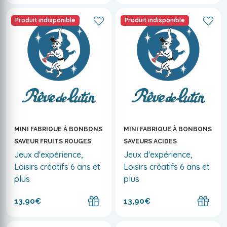
Produit indisponible
Produit indisponible
MINI FABRIQUE À BONBONS
MINI FABRIQUE À BONBONS
SAVEUR FRUITS ROUGES
SAVEURS ACIDES
Jeux d'expérience,
Jeux d'expérience,
Loisirs créatifs 6 ans et
Loisirs créatifs 6 ans et
plus
plus
13,90€
13,90€