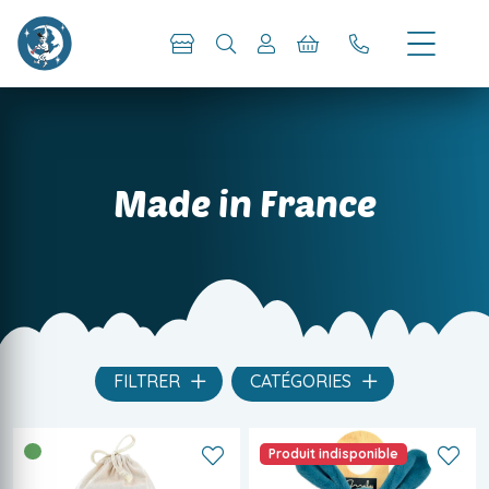
Made in France
FILTRER
CATÉGORIES
Produit indisponible