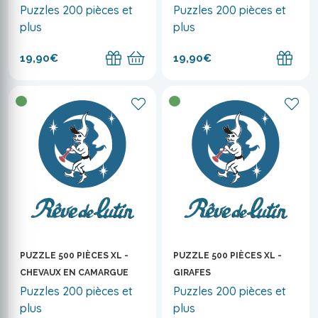
Puzzles 200 pièces et
Puzzles 200 pièces et
plus
plus
19,90€
19,90€
PUZZLE 500 PIÈCES XL -
PUZZLE 500 PIÈCES XL -
CHEVAUX EN CAMARGUE
GIRAFES
Puzzles 200 pièces et
Puzzles 200 pièces et
plus
plus