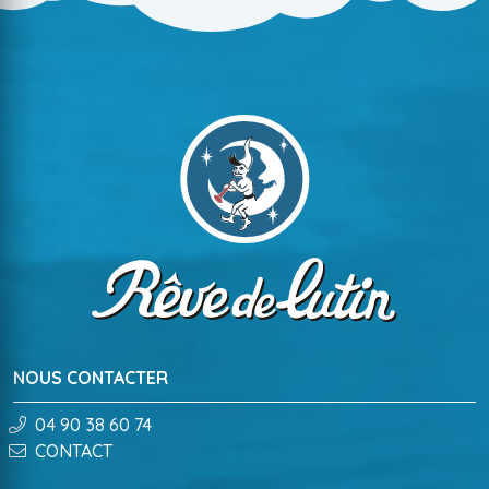
NOUS CONTACTER
04 90 38 60 74
CONTACT