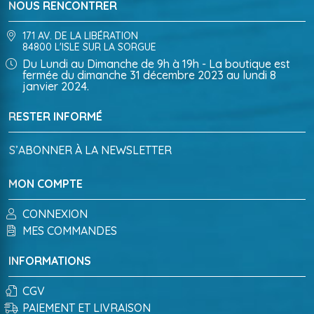
NOUS RENCONTRER
171 AV. DE LA LIBÉRATION
84800 L'ISLE SUR LA SORGUE
Du Lundi au Dimanche de 9h à 19h - La boutique est
fermée du dimanche 31 décembre 2023 au lundi 8
janvier 2024.
RESTER INFORMÉ
S’ABONNER À LA NEWSLETTER
MON COMPTE
CONNEXION
MES COMMANDES
INFORMATIONS
CGV
PAIEMENT ET LIVRAISON