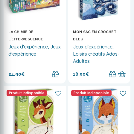
LA CHIMIE DE
MON SAC EN CROCHET
L'EFFERVESCENCE
BLEU
Jeux d'expérience, Jeux
Jeux d'expérience,
d'expérience
Loisirs créatifs Ados-
Adultes
24,90€
18,90€
Produit indisponible
Produit indisponible