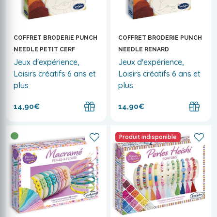
COFFRET BRODERIE PUNCH
COFFRET BRODERIE PUNCH
NEEDLE PETIT CERF
NEEDLE RENARD
Jeux d'expérience,
Jeux d'expérience,
Loisirs créatifs 6 ans et
Loisirs créatifs 6 ans et
plus
plus
14,90€
14,90€
Produit indisponible