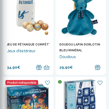
JEU DE PÉTANQUE COMPÉT'
DOUDOU LAPIN DORLOTIN
Jeux d'extérieur
BLEU MINÉRAL
Doudous
34,90€
29,90€
Produit indisponible