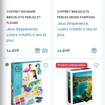
COFFRET MACRAMÉ
COFFRET BRACELETS
BRACELETS PERLES ET
PERLES HEISHI POMPONS
Jeux d'expérience,
FLEURS
Jeux d'expérience,
Loisirs créatifs 6 ans et
Loisirs créatifs 6 ans et
plus
plus
14,90€
14,90€
Produit indisponible