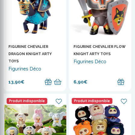
FIGURINE CHEVALIER
FIGURINE CHEVALIER FLOW
DRAGON KNIGHT ARTY
KNIGHT ARTY TOYS
Figurines Déco
TOYS
Figurines Déco
13,90€
6,90€
Produit indisponible
Produit indisponible