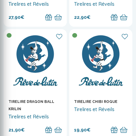
Tirelires et Réveils
Tirelires et Réveils
27,90€
22,90€
TIRELIRE DRAGON BALL
TIRELIRE CHIBI ROGUE
Tirelires et Réveils
KRILIN
Tirelires et Réveils
21,90€
19,90€