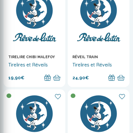
TIRELIRE CHIBI MALEFOY
RÉVEIL TRAIN
Tirelires et Réveils
Tirelires et Réveils
19,90€
24,90€