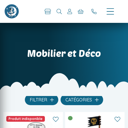
Mobilier et Déco
FILTRER
CATÉGORIES
Produit indisponible