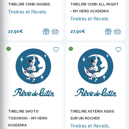
TIRELIRE CHIBI HAGRID
TIRELIRE CHIBI ALL MIGHT
Tirelires et Réveils
- MY HERO ACADEMIA
Tirelires et Réveils
27,90€
27,90€
TIRELIRE SHOTO
TIRELIRE ASTÉRIX ASSIS
TODOROKI - MY HERO
SUR UN ROCHER
Tirelires et Réveils,
ACADEMIA