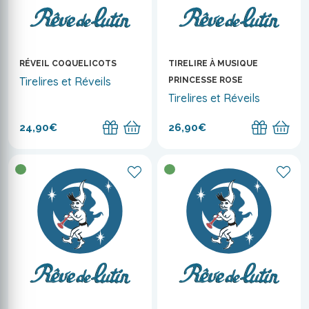
RÉVEIL COQUELICOTS
TIRELIRE À MUSIQUE
Tirelires et Réveils
PRINCESSE ROSE
Tirelires et Réveils
24,90€
26,90€