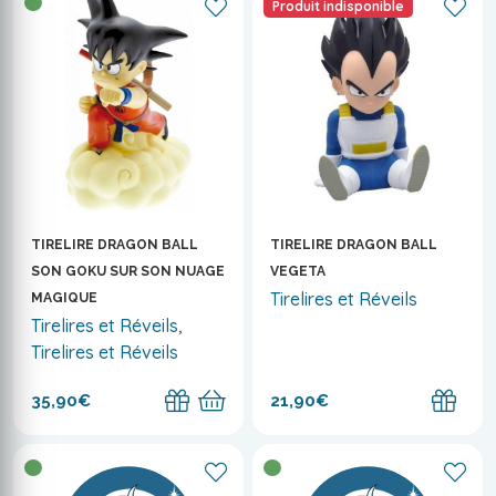
Produit indisponible
TIRELIRE DRAGON BALL
TIRELIRE DRAGON BALL
SON GOKU SUR SON NUAGE
VEGETA
Tirelires et Réveils
MAGIQUE
Tirelires et Réveils,
Tirelires et Réveils
35,90€
21,90€