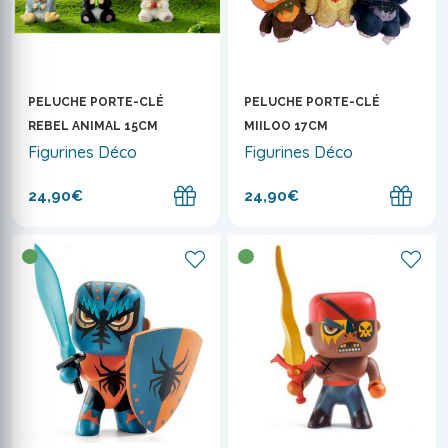
PELUCHE PORTE-CLÉ
PELUCHE PORTE-CLÉ
REBEL ANIMAL 15CM
MIILOO 17CM
Figurines Déco
Figurines Déco
24,90€
24,90€