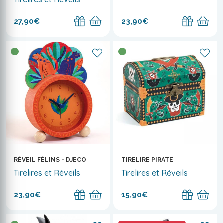
27,90€
23,90€
RÉVEIL FÉLINS - DJECO
TIRELIRE PIRATE
Tirelires et Réveils
Tirelires et Réveils
23,90€
15,90€