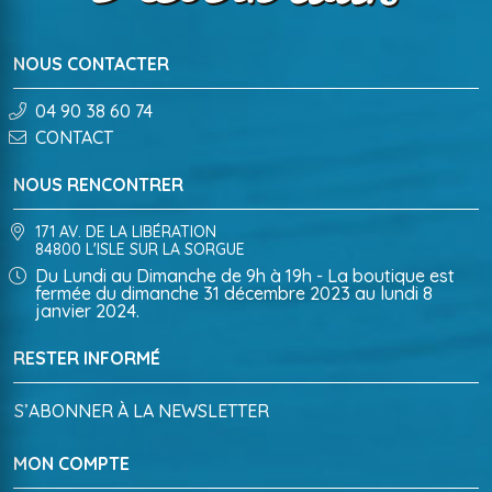
NOUS CONTACTER
04 90 38 60 74
CONTACT
NOUS RENCONTRER
171 AV. DE LA LIBÉRATION
84800 L'ISLE SUR LA SORGUE
Du Lundi au Dimanche de 9h à 19h - La boutique est
fermée du dimanche 31 décembre 2023 au lundi 8
janvier 2024.
RESTER INFORMÉ
S’ABONNER À LA NEWSLETTER
MON COMPTE