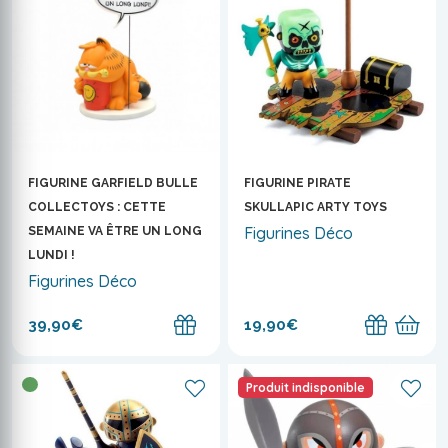
FIGURINE GARFIELD BULLE
FIGURINE PIRATE
COLLECTOYS : CETTE
SKULLAPIC ARTY TOYS
Figurines Déco
SEMAINE VA ÊTRE UN LONG
LUNDI !
Figurines Déco
39,90€
19,90€
Produit indisponible