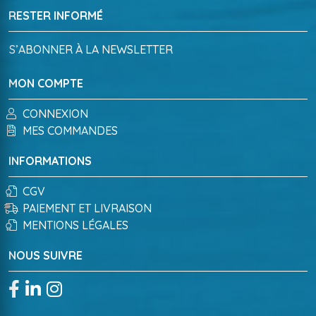
RESTER INFORMÉ
S’ABONNER À LA NEWSLETTER
MON COMPTE
CONNEXION
MES COMMANDES
INFORMATIONS
CGV
PAIEMENT ET LIVRAISON
MENTIONS LÉGALES
NOUS SUIVRE