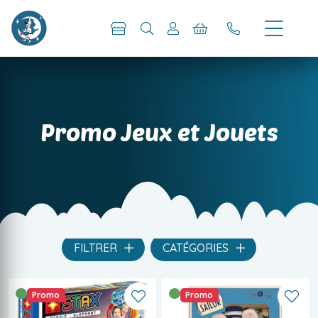
Promo Jeux et Jouets
FILTRER
CATÉGORIES
Promo
Promo