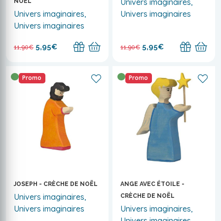
Univers imaginaires,
NOËL
Univers imaginaires,
Univers imaginaires
Univers imaginaires
5,95€
5,95€
11,90€
11,90€
Promo
Promo
JOSEPH - CRÈCHE DE NOËL
ANGE AVEC ÉTOILE -
Univers imaginaires,
CRÈCHE DE NOËL
Univers imaginaires
Univers imaginaires,
Univers imaginaires