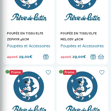
POUPÉE EN TISSU ELFE
POUPÉE EN TISSU ELFE
ZEPHYR 46CM
MELODY 46CM
Poupées et Accessoires
Poupées et Accessoires
29,00€
29,00€
49,00€
49,00€
Promo
Promo