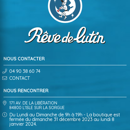
NOUS CONTACTER
04 90 38 60 74
CONTACT
NOUS RENCONTRER
171 AV. DE LA LIBÉRATION
84800 L'ISLE SUR LA SORGUE
Du Lundi au Dimanche de 9h à 19h - La boutique est
fermée du dimanche 31 décembre 2023 au lundi 8
janvier 2024.