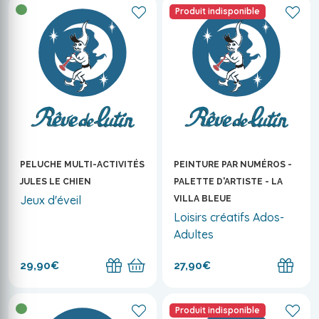
Produit indisponible
PELUCHE MULTI-ACTIVITÉS
PEINTURE PAR NUMÉROS -
JULES LE CHIEN
PALETTE D'ARTISTE - LA
Jeux d'éveil
VILLA BLEUE
Loisirs créatifs Ados-
Adultes
29,90€
27,90€
Produit indisponible