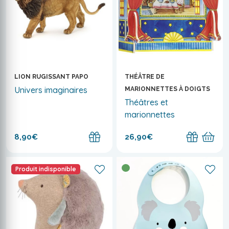
LION RUGISSANT PAPO
THÉÂTRE DE
Univers imaginaires
MARIONNETTES À DOIGTS
Théâtres et
marionnettes
8,90€
26,90€
Produit indisponible