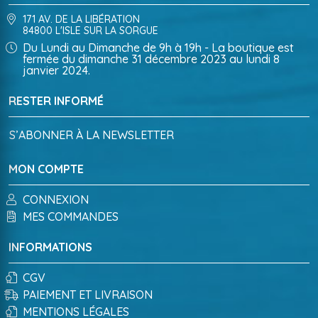
171 AV. DE LA LIBÉRATION
84800 L'ISLE SUR LA SORGUE
Du Lundi au Dimanche de 9h à 19h - La boutique est
fermée du dimanche 31 décembre 2023 au lundi 8
janvier 2024.
RESTER INFORMÉ
S’ABONNER À LA NEWSLETTER
MON COMPTE
CONNEXION
MES COMMANDES
INFORMATIONS
CGV
PAIEMENT ET LIVRAISON
MENTIONS LÉGALES