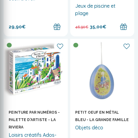
Jeux de piscine et
plage
29,90€
35,00€
46,90€
PEINTURE PAR NUMÉROS -
PETIT OEUF EN MÉTAL
PALETTE D'ARTISTE - LA
BLEU - LA GRANDE FAMILLE
Objets déco
RIVIERA
Loisirs créatifs Ados-