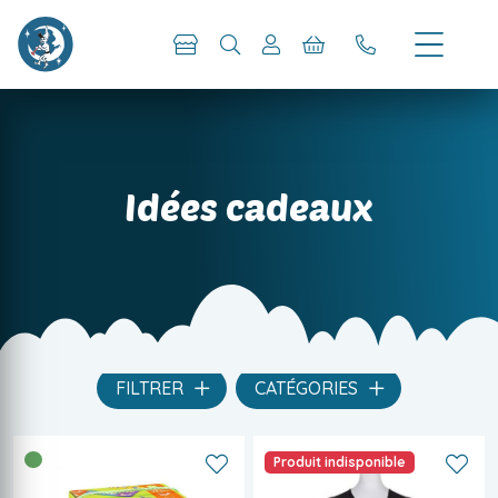
Idées cadeaux
FILTRER
CATÉGORIES
Produit indisponible