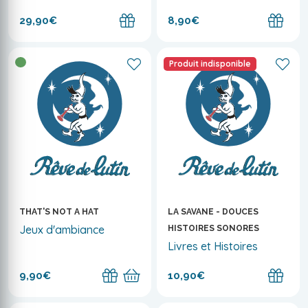
29,90€
8,90€
Produit indisponible
THAT'S NOT A HAT
LA SAVANE - DOUCES
Jeux d'ambiance
HISTOIRES SONORES
Livres et Histoires
9,90€
10,90€