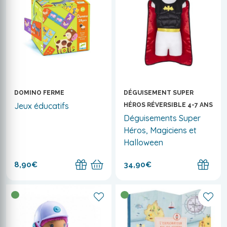
DOMINO FERME
DÉGUISEMENT SUPER
Jeux éducatifs
HÉROS RÉVERSIBLE 4-7 ANS
Déguisements Super
Héros, Magiciens et
Halloween
8,90€
34,90€