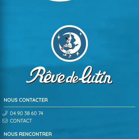
NOUS CONTACTER
04 90 38 60 74
CONTACT
NOUS RENCONTRER