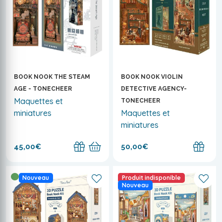
BOOK NOOK THE STEAM
BOOK NOOK VIOLIN
AGE - TONECHEER
DETECTIVE AGENCY-
Maquettes et
TONECHEER
miniatures
Maquettes et
miniatures
45,00€
50,00€
Nouveau
Produit indisponible
Nouveau