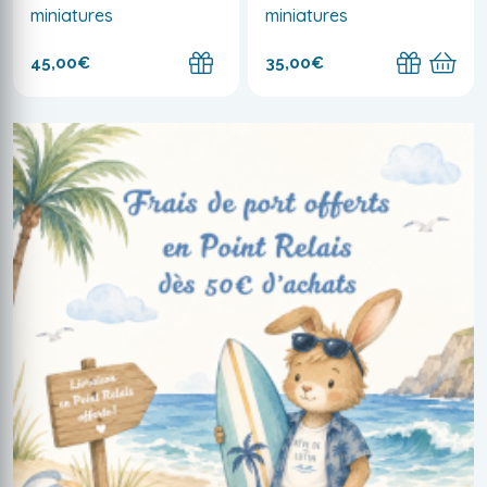
miniatures
miniatures
45,00€
35,00€