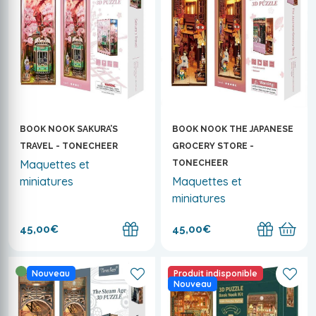
BOOK NOOK SAKURA’S
BOOK NOOK THE JAPANESE
TRAVEL - TONECHEER
GROCERY STORE -
Maquettes et
TONECHEER
miniatures
Maquettes et
miniatures
45,00€
45,00€
Nouveau
Produit indisponible
Nouveau