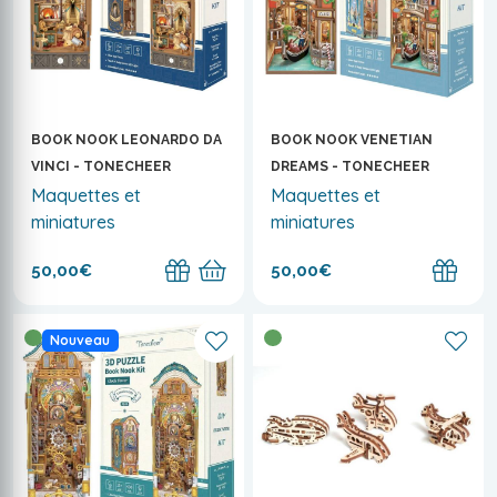
BOOK NOOK LEONARDO DA
BOOK NOOK VENETIAN
VINCI - TONECHEER
DREAMS - TONECHEER
Maquettes et
Maquettes et
miniatures
miniatures
50,00€
50,00€
Nouveau