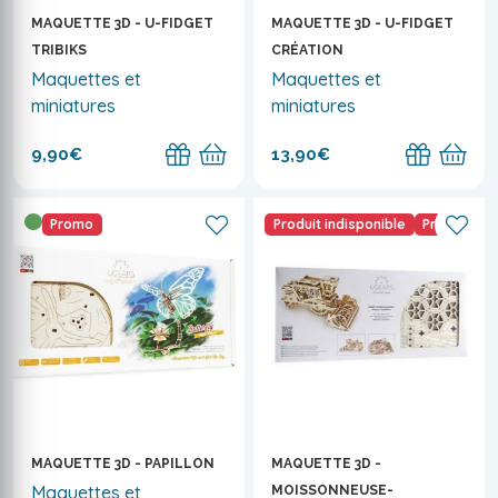
MAQUETTE 3D - U-FIDGET
MAQUETTE 3D - U-FIDGET
TRIBIKS
CRÉATION
Maquettes et
Maquettes et
miniatures
miniatures
9,90€
13,90€
Promo
Produit indisponible
Promo
MAQUETTE 3D -
MAQUETTE 3D - PAPILLON
Maquettes et
MOISSONNEUSE-