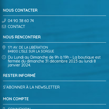
NOUS CONTACTER
04 90 38 60 74
CONTACT
NOUS RENCONTRER
171 AV. DE LA LIBÉRATION
84800 L'ISLE SUR LA SORGUE
Du Lundi au Dimanche de 9h à 19h - La boutique est
fermée du dimanche 31 décembre 2023 au lundi 8
janvier 2024.
RESTER INFORMÉ
S’ABONNER À LA NEWSLETTER
MON COMPTE