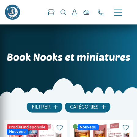
Book Nooks et miniatures
FILTRER
CATÉGORIES
Produit indisponible
Nouveau
Nouveau