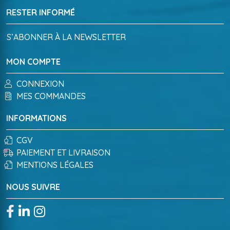
RESTER INFORMÉ
S’ABONNER À LA NEWSLETTER
MON COMPTE
CONNEXION
MES COMMANDES
INFORMATIONS
CGV
PAIEMENT ET LIVRAISON
MENTIONS LÉGALES
NOUS SUIVRE