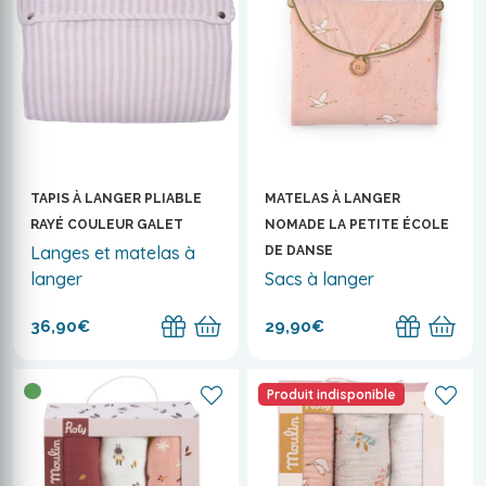
TAPIS À LANGER PLIABLE
MATELAS À LANGER
RAYÉ COULEUR GALET
NOMADE LA PETITE ÉCOLE
Langes et matelas à
DE DANSE
langer
Sacs à langer
36,90€
29,90€
Produit indisponible