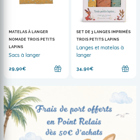
MATELAS À LANGER
SET DE 3 LANGES IMPRIMÉS
NOMADE TROIS PETITS
TROIS PETITS LAPINS
Langes et matelas à
LAPINS
Sacs à langer
langer
29,90€
34,90€