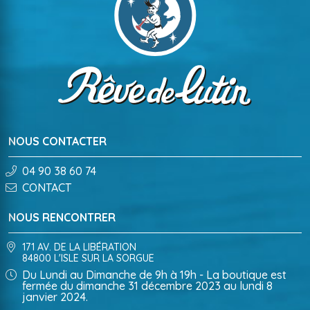
NOUS CONTACTER
04 90 38 60 74
CONTACT
NOUS RENCONTRER
171 AV. DE LA LIBÉRATION
84800 L'ISLE SUR LA SORGUE
Du Lundi au Dimanche de 9h à 19h - La boutique est
fermée du dimanche 31 décembre 2023 au lundi 8
janvier 2024.