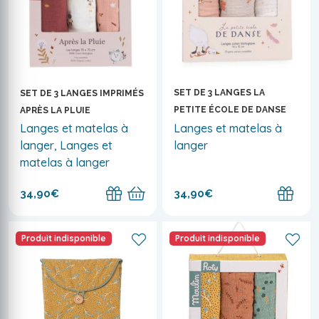
SET DE 3 LANGES LA
SET DE 3 LANGES IMPRIMÉS
PETITE ÉCOLE DE DANSE
APRÈS LA PLUIE
Langes et matelas à
Langes et matelas à
langer
langer, Langes et
matelas à langer
34,90€
34,90€
Produit indisponible
Produit indisponible