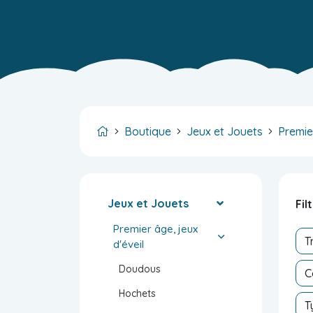
Boutique
Jeux et Jouets
Premie
Jeux et Jouets
Fil
Premier âge, jeux
d'éveil
Doudous
Hochets