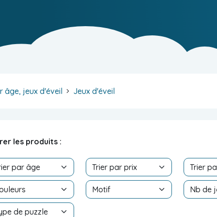
r âge, jeux d'éveil
Jeux d'éveil
trer les produits :