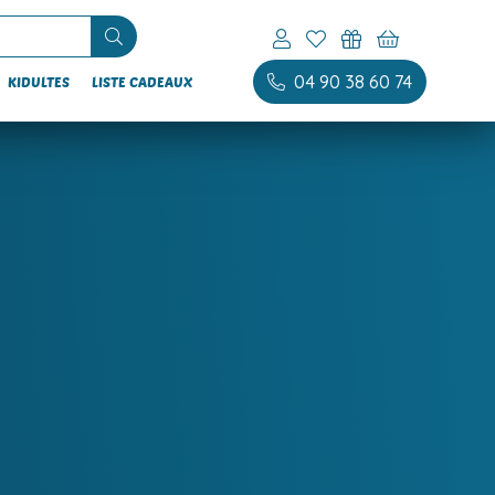
04 90 38 60 74
KIDULTES
LISTE CADEAUX