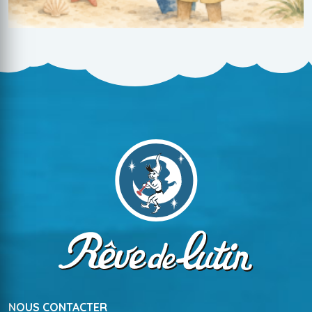
NOUS CONTACTER