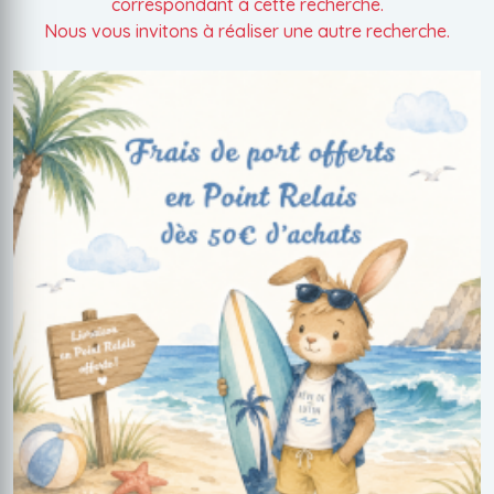
correspondant à cette recherche.
Nous vous invitons à réaliser une autre recherche.