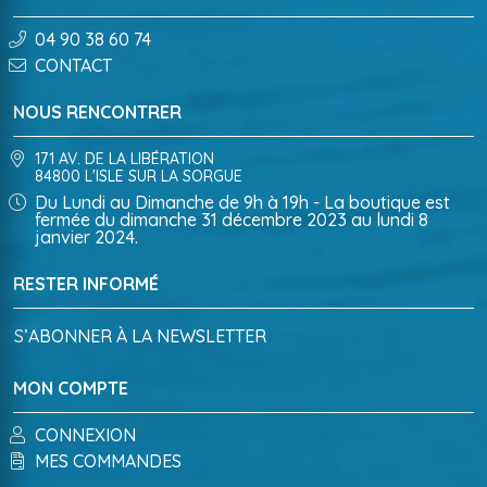
04 90 38 60 74
CONTACT
NOUS RENCONTRER
171 AV. DE LA LIBÉRATION
84800 L'ISLE SUR LA SORGUE
Du Lundi au Dimanche de 9h à 19h - La boutique est
fermée du dimanche 31 décembre 2023 au lundi 8
janvier 2024.
RESTER INFORMÉ
S’ABONNER À LA NEWSLETTER
MON COMPTE
CONNEXION
MES COMMANDES