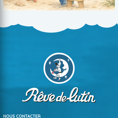
NOUS CONTACTER