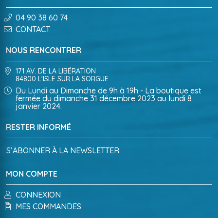
04 90 38 60 74
CONTACT
NOUS RENCONTRER
171 AV. DE LA LIBÉRATION
84800 L'ISLE SUR LA SORGUE
Du Lundi au Dimanche de 9h à 19h - La boutique est
fermée du dimanche 31 décembre 2023 au lundi 8
janvier 2024.
RESTER INFORMÉ
S’ABONNER À LA NEWSLETTER
MON COMPTE
CONNEXION
MES COMMANDES