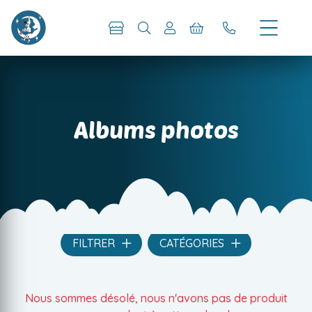
Albums photos
FILTRER
CATÉGORIES
Nous sommes désolé, nous n'avons pas de produit