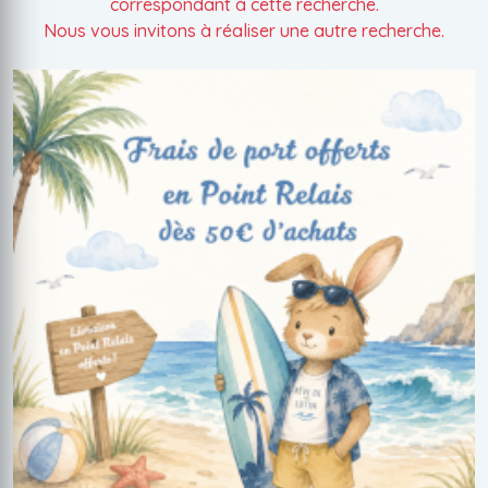
correspondant à cette recherche.
Nous vous invitons à réaliser une autre recherche.