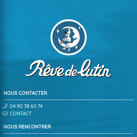
NOUS CONTACTER
04 90 38 60 74
CONTACT
NOUS RENCONTRER