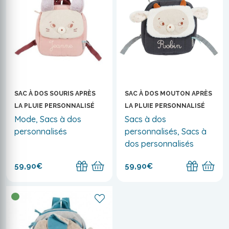
SAC À DOS SOURIS APRÈS
SAC À DOS MOUTON APRÈS
LA PLUIE PERSONNALISÉ
LA PLUIE PERSONNALISÉ
Mode, Sacs à dos
Sacs à dos
personnalisés
personnalisés, Sacs à
dos personnalisés
59,90€
59,90€