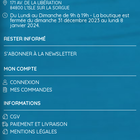
171 AV. DE LA LIBÉRATION
84800 L'ISLE SUR LA SORGUE
Du Lundi au Dimanche de 9h à 19h - La boutique est
fermée du dimanche 31 décembre 2023 au lundi 8
janvier 2024.
RESTER INFORMÉ
S’ABONNER À LA NEWSLETTER
MON COMPTE
CONNEXION
MES COMMANDES
INFORMATIONS
CGV
PAIEMENT ET LIVRAISON
MENTIONS LÉGALES