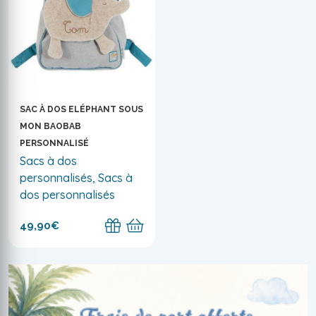
SAC À DOS ELÉPHANT SOUS
MON BAOBAB
PERSONNALISÉ
Sacs à dos
personnalisés, Sacs à
dos personnalisés
49,90€