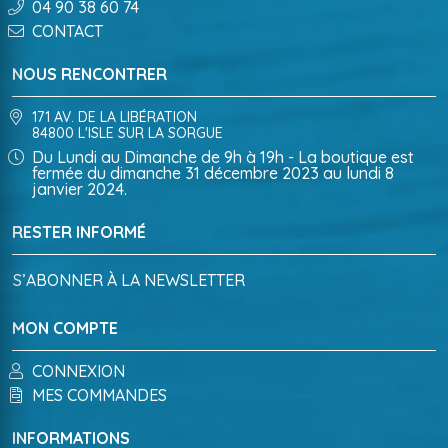
04 90 38 60 74
CONTACT
NOUS RENCONTRER
171 AV. DE LA LIBÉRATION
84800 L'ISLE SUR LA SORGUE
Du Lundi au Dimanche de 9h à 19h - La boutique est
fermée du dimanche 31 décembre 2023 au lundi 8
janvier 2024.
RESTER INFORMÉ
S’ABONNER À LA NEWSLETTER
MON COMPTE
CONNEXION
MES COMMANDES
INFORMATIONS