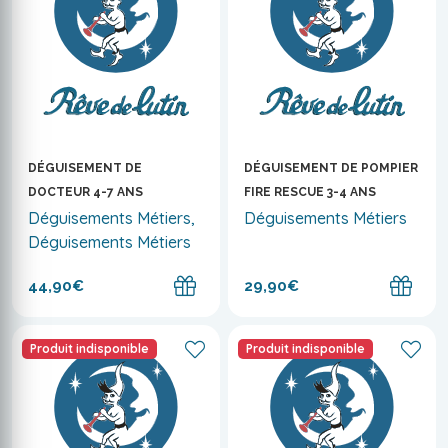
DÉGUISEMENT DE
DÉGUISEMENT DE POMPIER
DOCTEUR 4-7 ANS
FIRE RESCUE 3-4 ANS
Déguisements Métiers,
Déguisements Métiers
Déguisements Métiers
44,90€
29,90€
Produit indisponible
Produit indisponible