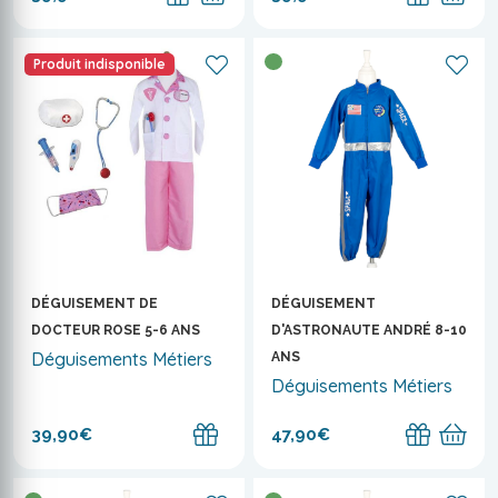
Produit indisponible
DÉGUISEMENT DE
DÉGUISEMENT
DOCTEUR ROSE 5-6 ANS
D'ASTRONAUTE ANDRÉ 8-10
Déguisements Métiers
ANS
Déguisements Métiers
39,90€
47,90€