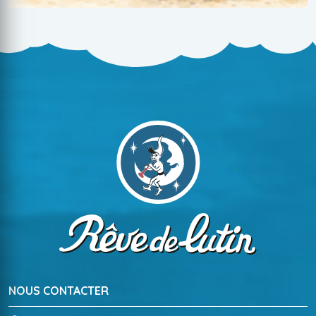
NOUS CONTACTER