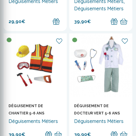
Déguisements Métiers
Déguisements Métiers,
Déguisements Métiers
29,90€
39,90€
DÉGUISEMENT DE
DÉGUISEMENT DE
CHANTIER 5-6 ANS
DOCTEUR VERT 5-6 ANS
Déguisements Métiers
Déguisements Métiers
39,90€
39,90€