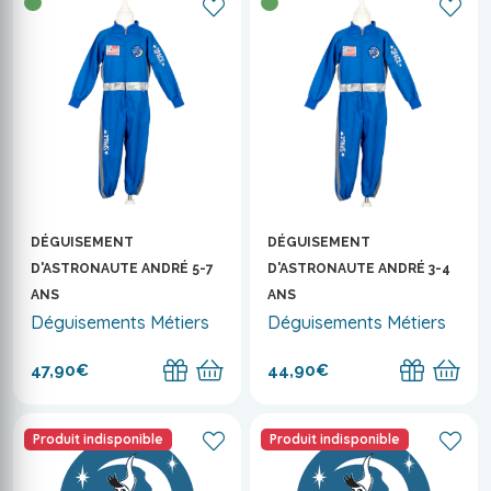
DÉGUISEMENT
DÉGUISEMENT
D'ASTRONAUTE ANDRÉ 5-7
D'ASTRONAUTE ANDRÉ 3-4
ANS
ANS
Déguisements Métiers
Déguisements Métiers
47,90€
44,90€
Produit indisponible
Produit indisponible