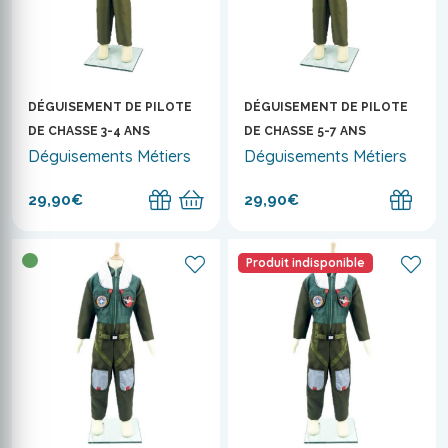
DÉGUISEMENT DE PILOTE
DÉGUISEMENT DE PILOTE
DE CHASSE 3-4 ANS
DE CHASSE 5-7 ANS
Déguisements Métiers
Déguisements Métiers
29,90€
29,90€
Produit indisponible