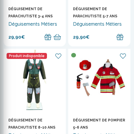
DÉGUISEMENT DE
DÉGUISEMENT DE
PARACHUTISTE 3-4 ANS
PARACHUTISTE 5-7 ANS
Déguisements Métiers
Déguisements Métiers
29,90€
29,90€
Produit indisponible
DÉGUISEMENT DE
DÉGUISEMENT DE POMPIER
PARACHUTISTE 8-10 ANS
5-6 ANS