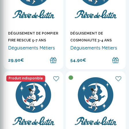
DÉGUISEMENT DE POMPIER
DÉGUISEMENT DE
FIRE RESCUE 5-7 ANS
COSMONAUTE 3-4 ANS
Déguisements Métiers
Déguisements Métiers
29,90€
54,90€
Produit indisponible