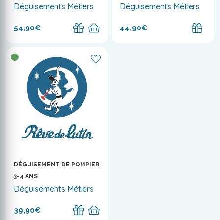
Déguisements Métiers
Déguisements Métiers
54,90€
44,90€
DÉGUISEMENT DE POMPIER
3-4 ANS
Déguisements Métiers
39,90€