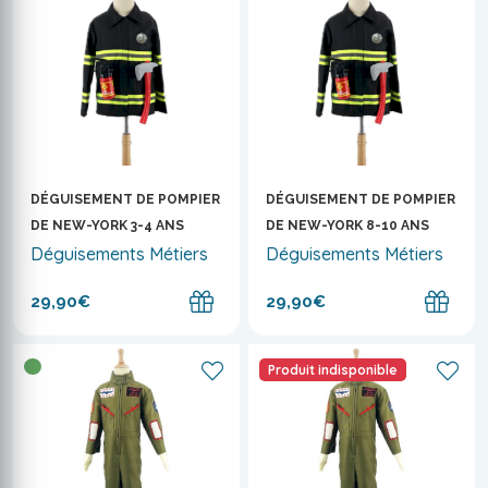
DÉGUISEMENT DE POMPIER
DÉGUISEMENT DE POMPIER
DE NEW-YORK 3-4 ANS
DE NEW-YORK 8-10 ANS
Déguisements Métiers
Déguisements Métiers
29,90€
29,90€
Produit indisponible