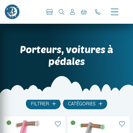
Porteurs, voitures à
pédales
FILTRER
CATÉGORIES