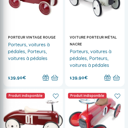
PORTEUR VINTAGE ROUGE
VOITURE PORTEUR MÉTAL
Porteurs, voitures à
NACRE
pédales, Porteurs,
Porteurs, voitures à
voitures à pédales
pédales, Porteurs,
voitures à pédales
139,90€
139,90€
Produit indisponible
Produit indisponible