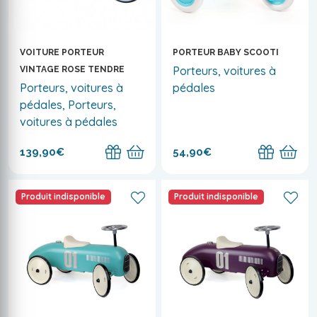
VOITURE PORTEUR
PORTEUR BABY SCOOTI
Porteurs, voitures à
VINTAGE ROSE TENDRE
Porteurs, voitures à
pédales
pédales, Porteurs,
voitures à pédales
139,90€
54,90€
Produit indisponible
Produit indisponible