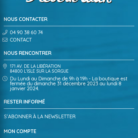
NOUS CONTACTER
04 90 38 60 74
CONTACT
NOUS RENCONTRER
171 AV. DE LA LIBÉRATION
84800 L'ISLE SUR LA SORGUE
Du Lundi au Dimanche de 9h à 19h - La boutique est
fermée du dimanche 31 décembre 2023 au lundi 8
janvier 2024.
RESTER INFORMÉ
S’ABONNER À LA NEWSLETTER
MON COMPTE