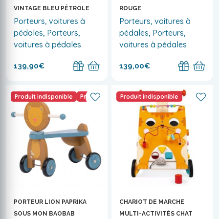
VINTAGE BLEU PÉTROLE
ROUGE
Porteurs, voitures à
Porteurs, voitures à
pédales, Porteurs,
pédales, Porteurs,
voitures à pédales
voitures à pédales
139,90€
139,00€
Produit indisponible
Promo
Produit indisponible
PORTEUR LION PAPRIKA
CHARIOT DE MARCHE
SOUS MON BAOBAB
MULTI-ACTIVITÉS CHAT