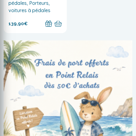
pédales, Porteurs,
voitures à pédales
139,90€