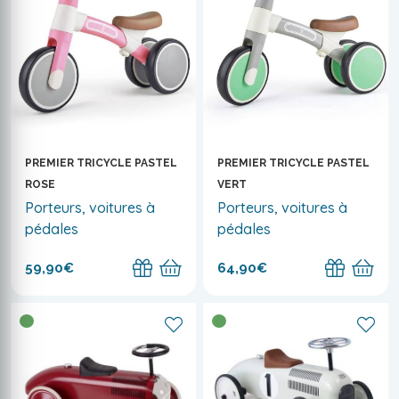
PREMIER TRICYCLE PASTEL
PREMIER TRICYCLE PASTEL
ROSE
VERT
Porteurs, voitures à
Porteurs, voitures à
pédales
pédales
59,90€
64,90€