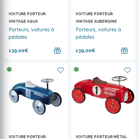
VOITURE PORTEUR
VOITURE PORTEUR
VINTAGE AQUA
VINTAGE AUBERGINE
Porteurs, voitures à
Porteurs, voitures à
pédales
pédales
139,00€
139,00€
VOITURE PORTEUR
VOITURE PORTEUR MÉTAL