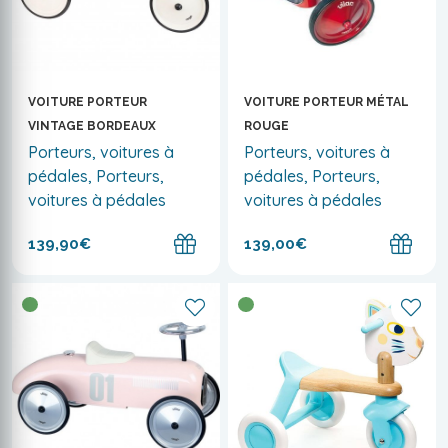
VOITURE PORTEUR
VOITURE PORTEUR MÉTAL
VINTAGE BORDEAUX
ROUGE
Porteurs, voitures à
Porteurs, voitures à
pédales, Porteurs,
pédales, Porteurs,
voitures à pédales
voitures à pédales
139,90€
139,00€