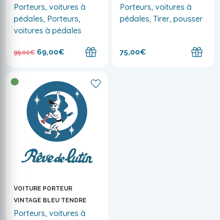
Porteurs, voitures à
Porteurs, voitures à
pédales, Porteurs,
pédales, Tirer, pousser
voitures à pédales
69,00€
75,00€
99,00€
VOITURE PORTEUR
VINTAGE BLEU TENDRE
Porteurs, voitures à