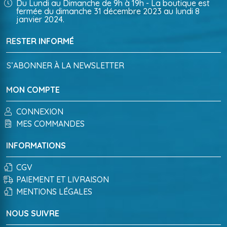
Du Lundi au Dimanche de 9h à 19h - La boutique est
fermée du dimanche 31 décembre 2023 au lundi 8
janvier 2024.
RESTER INFORMÉ
S’ABONNER À LA NEWSLETTER
MON COMPTE
CONNEXION
MES COMMANDES
INFORMATIONS
CGV
PAIEMENT ET LIVRAISON
MENTIONS LÉGALES
NOUS SUIVRE