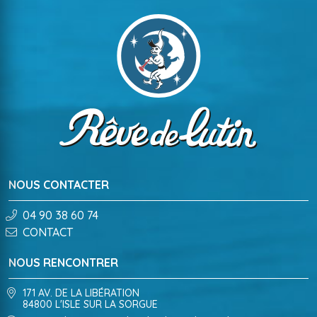
NOUS CONTACTER
04 90 38 60 74
CONTACT
NOUS RENCONTRER
171 AV. DE LA LIBÉRATION
84800 L'ISLE SUR LA SORGUE