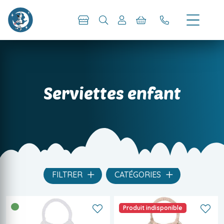
Serviettes enfant
FILTRER
CATÉGORIES
Produit indisponible