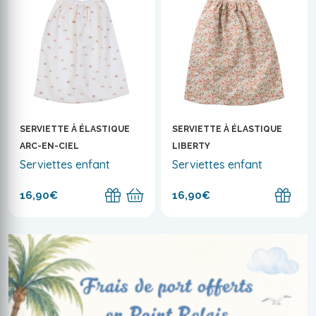
SERVIETTE À ÉLASTIQUE
SERVIETTE À ÉLASTIQUE
ARC-EN-CIEL
LIBERTY
Serviettes enfant
Serviettes enfant
16,90€
16,90€