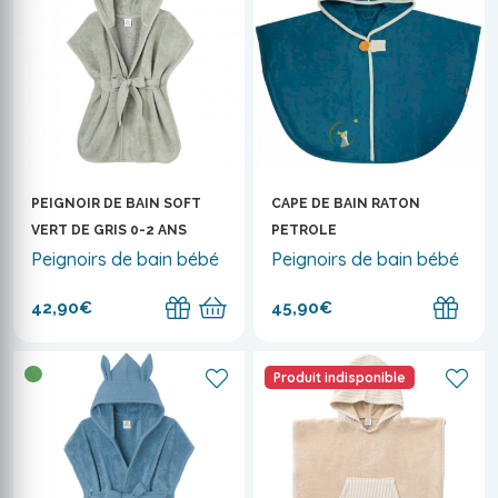
PEIGNOIR DE BAIN SOFT
CAPE DE BAIN RATON
VERT DE GRIS 0-2 ANS
PETROLE
Peignoirs de bain bébé
Peignoirs de bain bébé
42,90€
45,90€
Produit indisponible