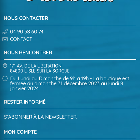
NOUS CONTACTER
04 90 38 60 74
CONTACT
NOUS RENCONTRER
171 AV. DE LA LIBÉRATION
84800 L'ISLE SUR LA SORGUE
Du Lundi au Dimanche de 9h à 19h - La boutique est
fermée du dimanche 31 décembre 2023 au lundi 8
janvier 2024.
RESTER INFORMÉ
S’ABONNER À LA NEWSLETTER
MON COMPTE