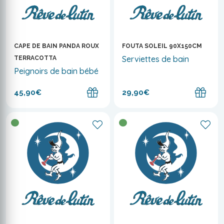
CAPE DE BAIN PANDA ROUX
FOUTA SOLEIL 90X150CM
Serviettes de bain
TERRACOTTA
Peignoirs de bain bébé
45,90€
29,90€