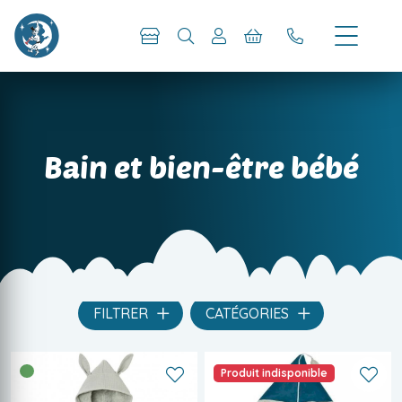
Bain et bien-être bébé
FILTRER
CATÉGORIES
Produit indisponible