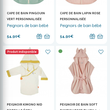
CAPE DE BAIN PINGOUIN
CAPE DE BAIN LAPIN ROSE
VERT PERSONNALISÉE
PERSONNALISÉE
Peignoirs de bain bébé
Peignoirs de bain bébé
54,90€
54,90€
Produit indisponible
PEIGNOIR KIMONO NID
PEIGNOIR DE BAIN SOFT