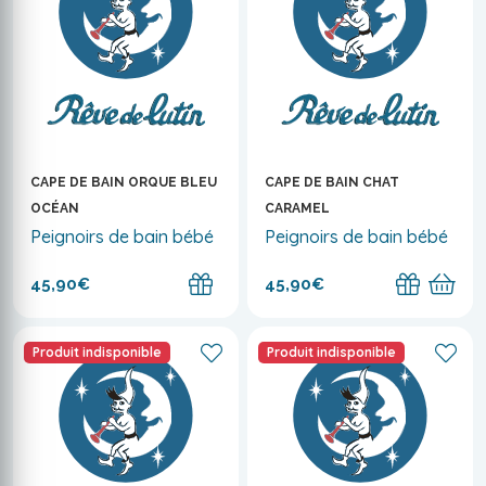
CAPE DE BAIN ORQUE BLEU
CAPE DE BAIN CHAT
OCÉAN
CARAMEL
Peignoirs de bain bébé
Peignoirs de bain bébé
45,90€
45,90€
Produit indisponible
Produit indisponible