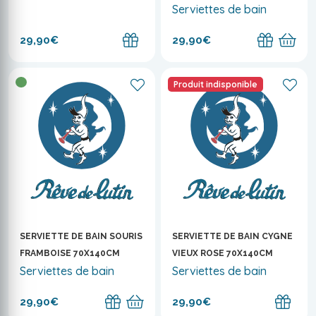
Serviettes de bain
29,90€
29,90€
Produit indisponible
SERVIETTE DE BAIN SOURIS
SERVIETTE DE BAIN CYGNE
FRAMBOISE 70X140CM
VIEUX ROSE 70X140CM
Serviettes de bain
Serviettes de bain
29,90€
29,90€