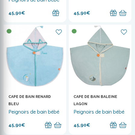
45,90€
45,90€
CAPE DE BAIN RENARD
CAPE DE BAIN BALEINE
BLEU
LAGON
Peignoirs de bain bébé
Peignoirs de bain bébé
45,90€
45,90€