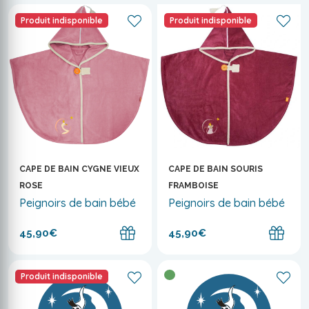
Produit indisponible
Produit indisponible
CAPE DE BAIN CYGNE VIEUX
CAPE DE BAIN SOURIS
ROSE
FRAMBOISE
Peignoirs de bain bébé
Peignoirs de bain bébé
45,90€
45,90€
Produit indisponible