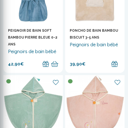
PEIGNOIR DE BAIN SOFT
PONCHO DE BAIN BAMBOU
BAMBOU PIERRE BLEUE 0-2
BISCUIT 3-5 ANS
Peignoirs de bain bébé
ANS
Peignoirs de bain bébé
42,90€
39,90€