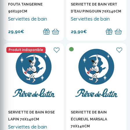
FOUTA TANGERINE
SERVIETTE DE BAIN VERT
90X150CM
D'EAU PINGOUIN 70X140CM
Serviettes de bain
Serviettes de bain
29,90€
29,90€
Produit indisponible
SERVIETTE DE BAIN ROSE
SERVIETTE DE BAIN
LAPIN 70X140CM
ÉCUREUIL MARSALA
Serviettes de bain
70X140CM