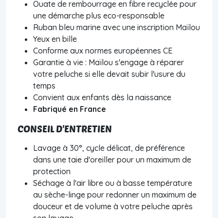
Ouate de rembourrage en fibre recyclée pour
une démarche plus eco-responsable
Ruban bleu marine avec une inscription Maïlou
Yeux en bille
Conforme aux normes européennes CE
Garantie à vie :
Maïlou s'engage à réparer
votre peluche si elle devait subir l'usure du
temps
Convient aux enfants dès la naissance
Fabriqué en France
CONSEIL D'ENTRETIEN
Lavage à 30°, cycle délicat, de préférence
dans une taie d'oreiller pour un maximum de
protection
Séchage à l'air libre ou à basse température
au sèche-linge pour redonner un maximum de
douceur et de volume à votre peluche après
son lavage