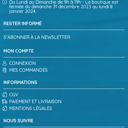
Du Lundi au Dimanche de 9h à 19h - La boutique est
fermée du dimanche 31 décembre 2023 au lundi 8
janvier 2024.
RESTER INFORMÉ
S’ABONNER À LA NEWSLETTER
MON COMPTE
CONNEXION
MES COMMANDES
INFORMATIONS
CGV
PAIEMENT ET LIVRAISON
MENTIONS LÉGALES
NOUS SUIVRE