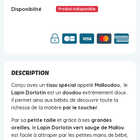
Disponibilité
Produit indisponible
DESCRIPTION
Conçu avec un
tissu spécial
appelé
Maïloudou
,
le
Lapin Dorlotin
est un
doudou
extrèmement doux .
Il permet ainsi aux bébés de découvrir toute la
richesse de la matière
par le toucher
.
Par sa
petite taille
et
grâce à ses
grandes
oreilles
, le
Lapin Dorlotin vert sauge de Maïlou
est facile à attraper par les petites mains de bébé,