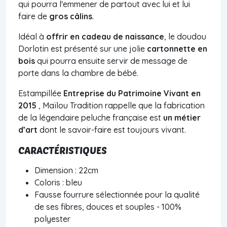
qui pourra l'emmener de partout avec lui et lui
faire de
gros câlins
.
Idéal à
offrir en cadeau de naissance
, le doudou
Dorlotin est présenté sur une jolie
cartonnette en
bois
qui pourra ensuite servir de message de
porte dans la chambre de bébé.
Estampillée
Entreprise du Patrimoine Vivant en
2015
, Maïlou Tradition rappelle que la fabrication
de la légendaire peluche française est
un métier
d’art
dont le savoir-faire est toujours vivant.
CARACTÉRISTIQUES
Dimension : 22cm
Coloris : bleu
Fausse fourrure sélectionnée pour la qualité
de ses fibres, douces et souples - 100%
polyester