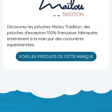
Découvrez les peluches Maïlou Tradition, des
peluches d'exception 100% françaises fabriquées
entièrement à la main par des couturières
expérimentées.
VOIR LES PRODUITS DE CETTE MARQUE