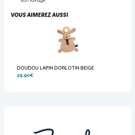
VOUS AIMEREZ AUSSI
DOUDOU LAPIN DORLOTIN BEIGE
29,90€