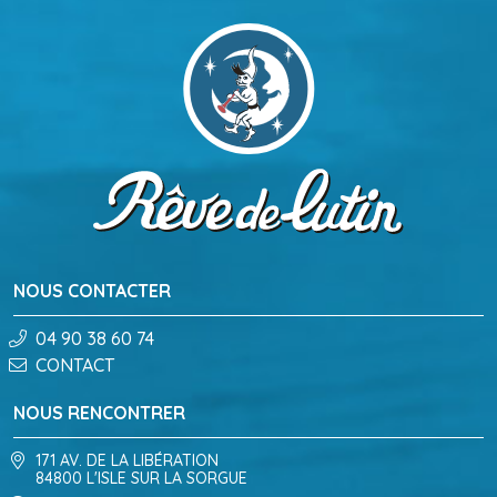
NOUS CONTACTER
04 90 38 60 74
CONTACT
NOUS RENCONTRER
171 AV. DE LA LIBÉRATION
84800 L'ISLE SUR LA SORGUE