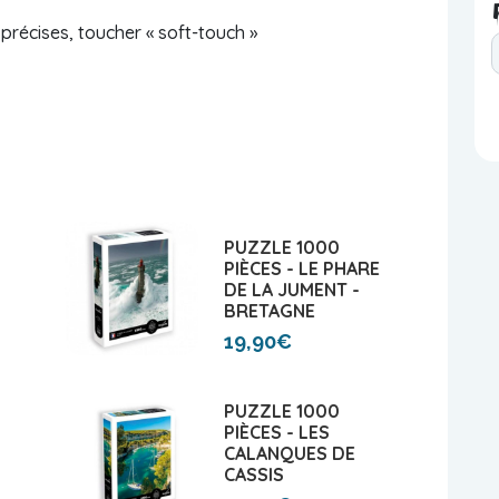
précises, toucher « soft-touch »
PUZZLE 1000
PIÈCES - LE PHARE
DE LA JUMENT -
BRETAGNE
19,90€
PUZZLE 1000
PIÈCES - LES
CALANQUES DE
CASSIS