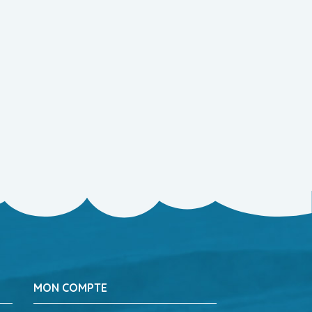
MON COMPTE