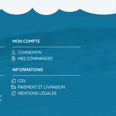
MON COMPTE
CONNEXION
MES COMMANDES
INFORMATIONS
CGV
PAIEMENT ET LIVRAISON
MENTIONS LÉGALES
u
u