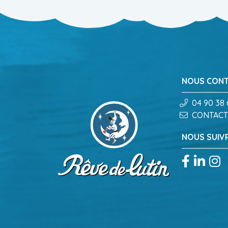
NOUS CON
04 90 38 
CONTACT
NOUS SUIV