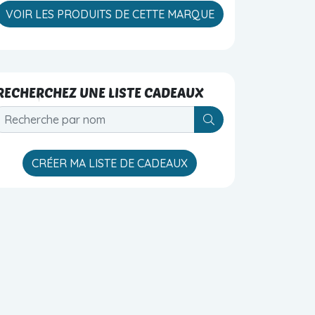
VOIR LES PRODUITS DE CETTE MARQUE
RECHERCHEZ UNE LISTE CADEAUX
V_SHOPS_BLOC_S
CRÉER MA LISTE DE CADEAUX