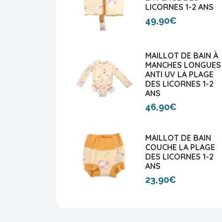
LICORNES 1-2 ANS
49,90€
MAILLOT DE BAIN À
MANCHES LONGUES
ANTI UV LA PLAGE
DES LICORNES 1-2
ANS
46,90€
MAILLOT DE BAIN
COUCHE LA PLAGE
DES LICORNES 1-2
ANS
23,90€