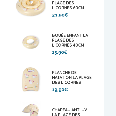
PLAGE DES
LICORNES 60CM
23,90€
BOUÉE ENFANT LA
PLAGE DES
LICORNES 40CM
15,90€
PLANCHE DE
NATATION LA PLAGE
DES LICORNES
19,90€
CHAPEAU ANTI UV
LA PLAGE DES