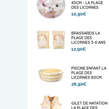
40CM - LA PLAGE
DES LICORNES
10,90€
BRASSARDS LA
PLAGE DES
LICORNES 3-6 ANS
12,90€
PISCINE ENFANT LA
PLAGE DES
LICORNES 80CM
26,90€
GILET DE NATATION
LA PLAGE DES