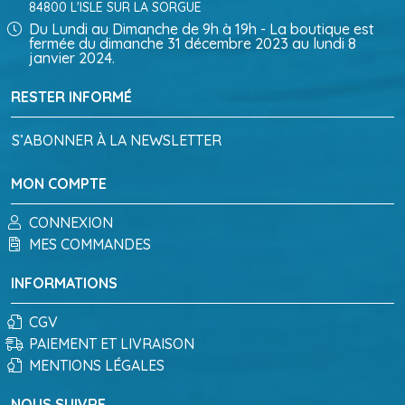
84800 L'ISLE SUR LA SORGUE
Du Lundi au Dimanche de 9h à 19h - La boutique est
fermée du dimanche 31 décembre 2023 au lundi 8
janvier 2024.
RESTER INFORMÉ
S’ABONNER À LA NEWSLETTER
MON COMPTE
CONNEXION
MES COMMANDES
INFORMATIONS
CGV
PAIEMENT ET LIVRAISON
MENTIONS LÉGALES
NOUS SUIVRE