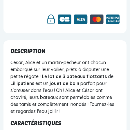
DESCRIPTION
César, Alice et un martin-pêcheur ont chacun
embarqué sur leur voilier, prêts à disputer une
petite régate ! Le
lot de 3 bateaux flottants
de
Lilliputiens
est un
jouet de bain
parfait pour
s'amuser dans l'eau ! Oh ! Alice et César ont
chaviré, leurs bateaux sont perméables comme
des tamis et complètement inondés ! Tournez-les
et regardez l'eau jaillir !
CARACTÉRISTIQUES