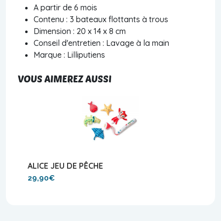
A partir de 6 mois
Contenu : 3 bateaux flottants à trous
Dimension : 20 x 14 x 8 cm
Conseil d'entretien : Lavage à la main
Marque : Lilliputiens
VOUS AIMEREZ AUSSI
ALICE JEU DE PÊCHE
29,90€