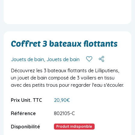
Coffret 3 bateaux flottants
Jouets de bain, Jouets de bain
Découvrez les 3 bateaux flottants de Lilliputiens,
un jouet de bain composé de 3 voiliers en tissu
avec des petits trous pour regarder l'eau s'écouler.
Prix Unit. TTC
20,90€
Référence
802105-C
Disponibilité
Produit indisponible