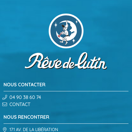
NOUS CONTACTER
04 90 38 60 74
CONTACT
NOUS RENCONTRER
171 AV. DE LA LIBÉRATION