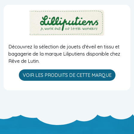
Découvrez la sélection de jouets d'éveil en tissu et
bagagerie de la marque Liliputiens disponible chez
Rêve de Lutin.
VOIR LES PRODUITS DE CETTE MARQUE