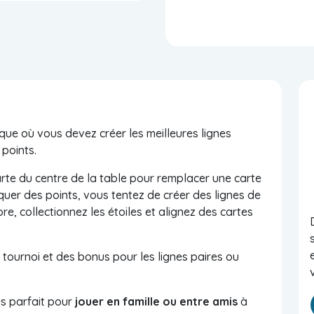
ique où vous devez créer les meilleures lignes
points.
rte du centre de la table pour remplacer une carte
uer des points, vous tentez de créer des lignes de
re, collectionnez les étoiles et alignez des cartes
tournoi et des bonus pour les lignes paires ou
s parfait pour
jouer en famille ou entre amis
à