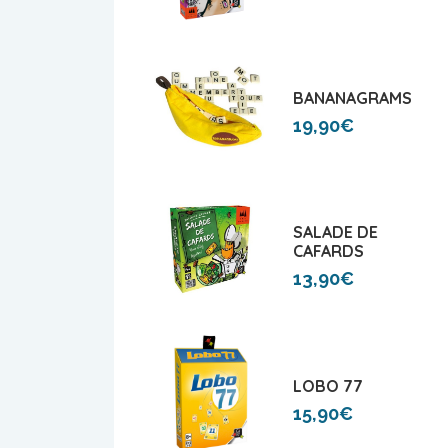
BANANAGRAMS
19,90€
SALADE DE
CAFARDS
13,90€
LOBO 77
15,90€