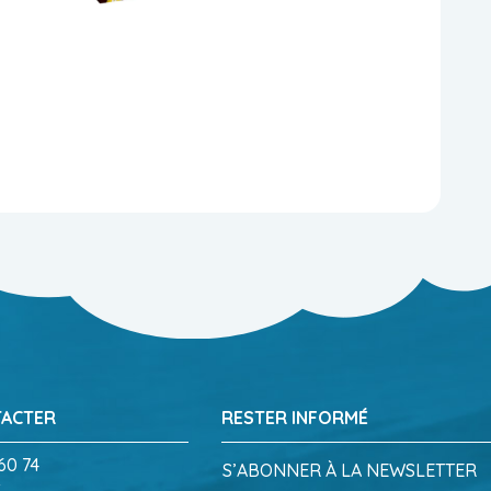
TACTER
RESTER INFORMÉ
60 74
S’ABONNER À LA NEWSLETTER