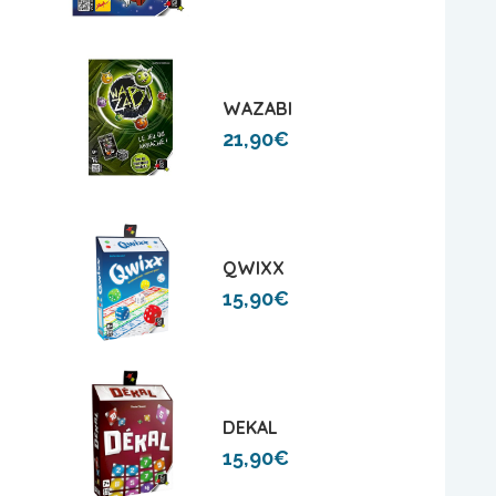
WAZABI
21,90€
QWIXX
15,90€
DEKAL
15,90€