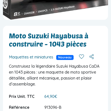
Moto Suzuki Hayabusa à
construire - 1043 pièces
Maquettes et miniatures
Nouveau
Construisez la légendaire Suzuki Hayabusa CaDA
en 1043 pièces : une maquette de moto sportive
détaillée, alliant mécanique, passion et plaisir
d’assemblage.
Prix Unit. TTC
64,90€
Référence
913096-B