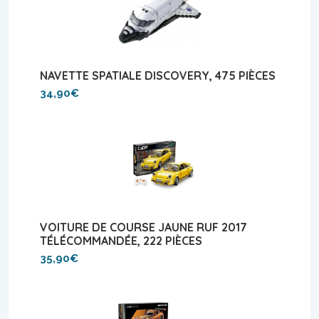
NAVETTE SPATIALE DISCOVERY, 475 PIÈCES
34,90€
VOITURE DE COURSE JAUNE RUF 2017
TÉLÉCOMMANDÉE, 222 PIÈCES
35,90€