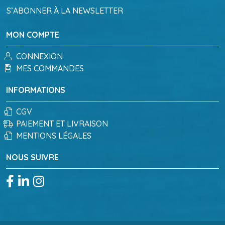
S’ABONNER À LA NEWSLETTER
MON COMPTE
CONNEXION
MES COMMANDES
INFORMATIONS
CGV
PAIEMENT ET LIVRAISON
MENTIONS LÉGALES
NOUS SUIVRE