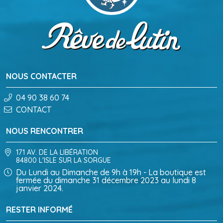
NOUS CONTACTER
04 90 38 60 74
CONTACT
NOUS RENCONTRER
171 AV. DE LA LIBÉRATION
84800 L'ISLE SUR LA SORGUE
Du Lundi au Dimanche de 9h à 19h - La boutique est
fermée du dimanche 31 décembre 2023 au lundi 8
janvier 2024.
RESTER INFORMÉ