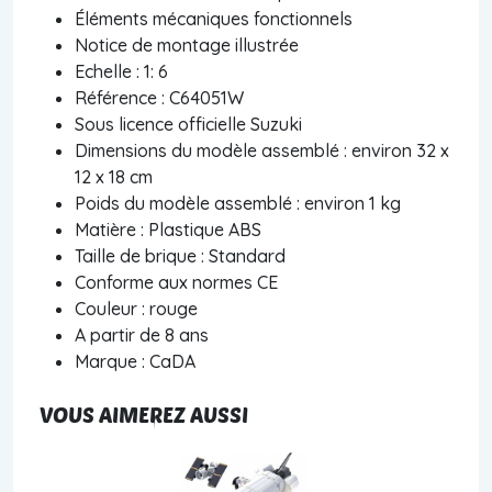
Éléments mécaniques fonctionnels
Notice de montage illustrée
Echelle : 1: 6
Référence : C64051W
Sous licence officielle Suzuki
Dimensions du modèle assemblé : environ 32 x
12 x 18 cm
Poids du modèle assemblé : environ 1 kg
Matière : Plastique ABS
Taille de brique : Standard
Conforme aux normes CE
Couleur : rouge
A partir de 8 ans
Marque : CaDA
VOUS AIMEREZ AUSSI