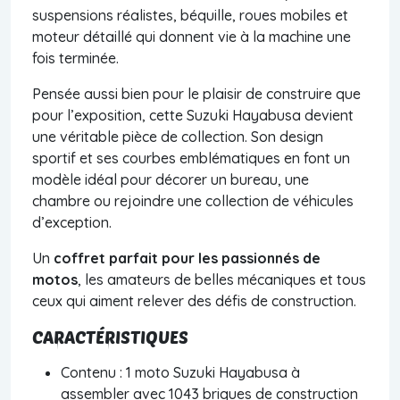
suspensions réalistes, béquille, roues mobiles et
moteur détaillé qui donnent vie à la machine une
fois terminée.
Pensée aussi bien pour le plaisir de construire que
pour l’exposition, cette Suzuki Hayabusa devient
une véritable pièce de collection. Son design
sportif et ses courbes emblématiques en font un
modèle idéal pour décorer un bureau, une
chambre ou rejoindre une collection de véhicules
d’exception.
Un
coffret parfait pour les passionnés de
motos
, les amateurs de belles mécaniques et tous
ceux qui aiment relever des défis de construction.
CARACTÉRISTIQUES
Contenu : 1 moto Suzuki Hayabusa à
assembler avec 1043 briques de construction