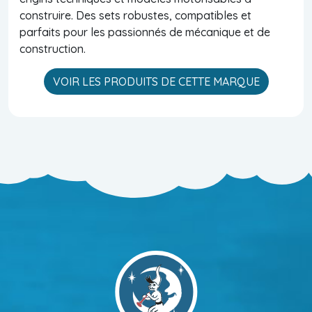
construire. Des sets robustes, compatibles et
parfaits pour les passionnés de mécanique et de
construction.
VOIR LES PRODUITS DE CETTE MARQUE