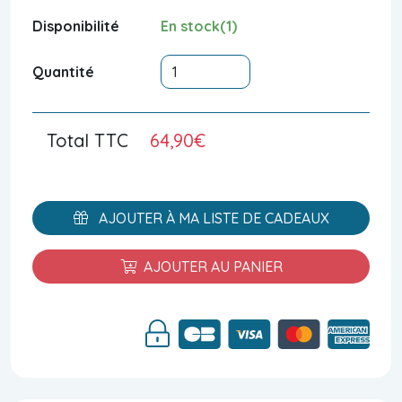
Disponibilité
En stock(1)
Quantité
Total TTC
64,90€
AJOUTER À MA LISTE DE CADEAUX
AJOUTER AU PANIER