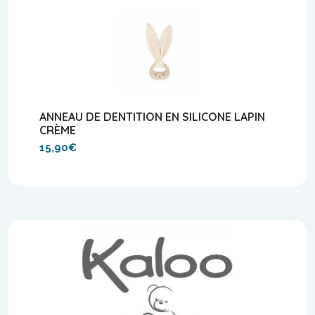
ANNEAU DE DENTITION EN SILICONE LAPIN
CRÈME
15,90€