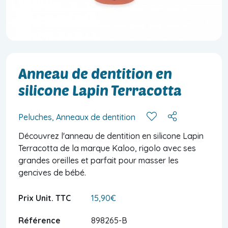
Anneau de dentition en
silicone Lapin Terracotta
Peluches, Anneaux de dentition
Découvrez l'anneau de dentition en silicone Lapin
Terracotta de la marque Kaloo, rigolo avec ses
grandes oreilles et parfait pour masser les
gencives de bébé.
Prix Unit. TTC
15,90€
Référence
898265-B