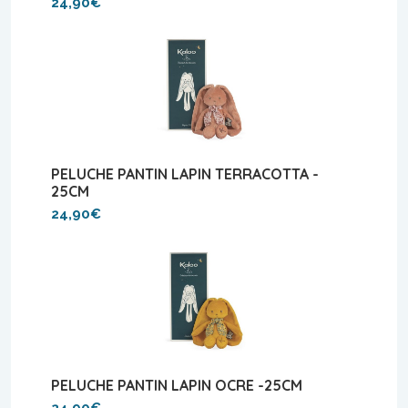
24,90€
PELUCHE PANTIN LAPIN TERRACOTTA -
25CM
24,90€
PELUCHE PANTIN LAPIN OCRE -25CM
24,90€