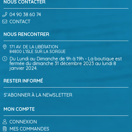
NOUS CONTACTER
04 90 38 60 74
CONTACT
NOUS RENCONTRER
171 AV. DE LA LIBÉRATION
84800 L'ISLE SUR LA SORGUE
Du Lundi au Dimanche de 9h à 19h - La boutique est
fermée du dimanche 31 décembre 2023 au lundi 8
janvier 2024.
RESTER INFORMÉ
S’ABONNER À LA NEWSLETTER
MON COMPTE
CONNEXION
MES COMMANDES