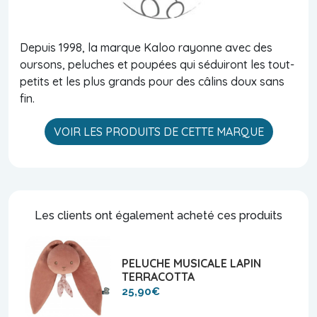
Depuis 1998, la marque Kaloo rayonne avec des
oursons, peluches et poupées qui séduiront les tout-
petits et les plus grands pour des câlins doux sans
fin.
VOIR LES PRODUITS DE CETTE MARQUE
Les clients ont également acheté ces produits
PELUCHE MUSICALE LAPIN
TERRACOTTA
25,90€