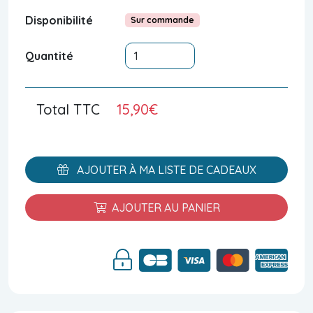
Disponibilité
Sur commande
Quantité
Total TTC
15,90€
AJOUTER À MA LISTE DE CADEAUX
AJOUTER AU PANIER