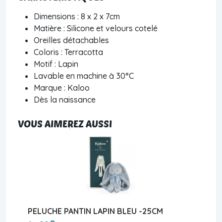
Dimensions : 8 x 2 x 7cm
Matière : Silicone et velours cotelé
Oreilles détachables
Coloris : Terracotta
Motif : Lapin
Lavable en machine à 30°C
Marque : Kaloo
Dès la naissance
VOUS AIMEREZ AUSSI
PELUCHE PANTIN LAPIN BLEU -25CM