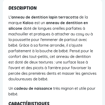
DESCRIPTION
L
'anneau de dentition
lapin terracotta
de la
marque
Kaloo
est
un
anneau de dentition en
silicone
doté de longues oreilles parfaites à
machouiller et pratiques à attacher au cosy ou à
la poussette pour l'emmener de partout avec
bébé. Grâce à sa forme arrondie, il s'ajuste
parfaitement à la bouche de bébé. Pensé pour le
confort des tout-petits, cet anneau de dentition
est doté de deux textures : une surface lisse à
l'avant et des picots à l'arrière pour favoriser la
percée des premières dents et masser les gencives
douloureuses de bébé.
Un
cadeau de naissance
très mignon et utile pour
bébé.
CARACTÉRISTIQUES