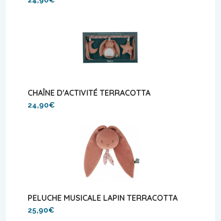
CHAÎNE D'ACTIVITÉ TERRACOTTA
24,90€
PELUCHE MUSICALE LAPIN TERRACOTTA
25,90€