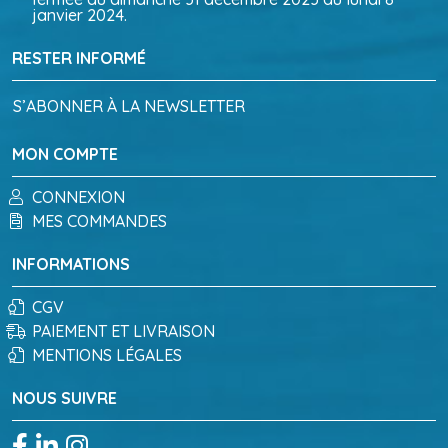
janvier 2024.
RESTER INFORMÉ
S’ABONNER À LA NEWSLETTER
MON COMPTE
CONNEXION
MES COMMANDES
INFORMATIONS
CGV
PAIEMENT ET LIVRAISON
MENTIONS LÉGALES
NOUS SUIVRE