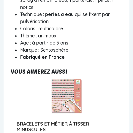
notice
Technique :
perles à eau
qui se fixent par
pulvérisation
Coloris : multicolore
Thème : animaux
Age : à partir de 5 ans
Marque : Sentosphère
Fabriqué en France
VOUS AIMEREZ AUSSI
BRACELETS ET MÉTIER À TISSER
MINUSCULES