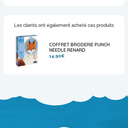
Les clients ont également acheté ces produits
COFFRET BRODERIE PUNCH
NEEDLE RENARD
14,90€