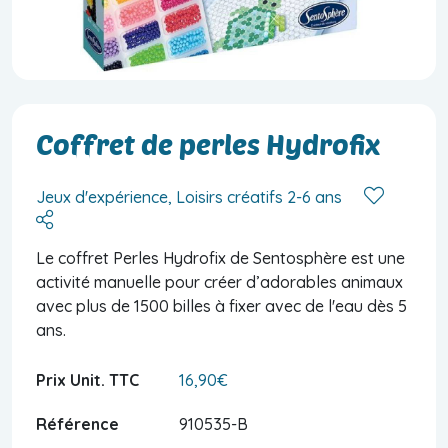
Coffret de perles Hydrofix
Jeux d'expérience, Loisirs créatifs 2-6 ans
Le coffret Perles Hydrofix de Sentosphère est une
activité manuelle pour créer d’adorables animaux
avec plus de 1500 billes à fixer avec de l'eau dès 5
ans.
Prix Unit. TTC
16,90€
Référence
910535-B