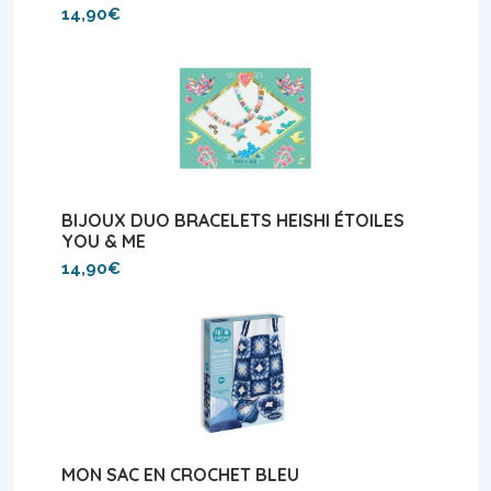
14,90€
BIJOUX DUO BRACELETS HEISHI ÉTOILES
YOU & ME
14,90€
MON SAC EN CROCHET BLEU