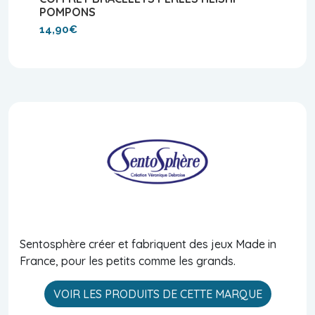
POMPONS
14,90€
Sentosphère créer et fabriquent des jeux Made in
France, pour les petits comme les grands.
VOIR LES PRODUITS DE CETTE MARQUE