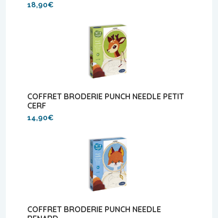
18,90€
COFFRET BRODERIE PUNCH NEEDLE PETIT
CERF
14,90€
COFFRET BRODERIE PUNCH NEEDLE