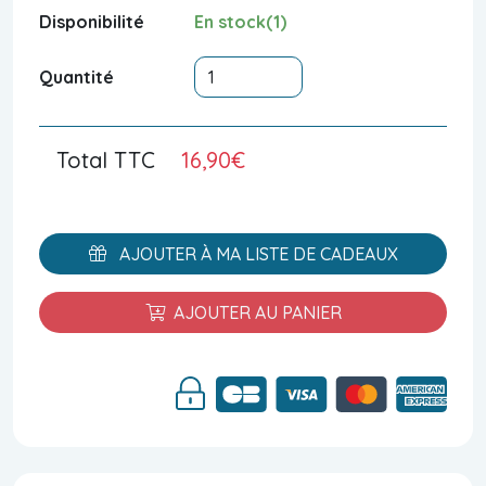
Disponibilité
En stock(1)
Quantité
Total TTC
16,90€
AJOUTER À MA LISTE DE CADEAUX
AJOUTER AU PANIER