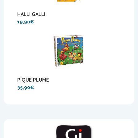
HALLI GALLI
19,90€
PIQUE PLUME
35,90€