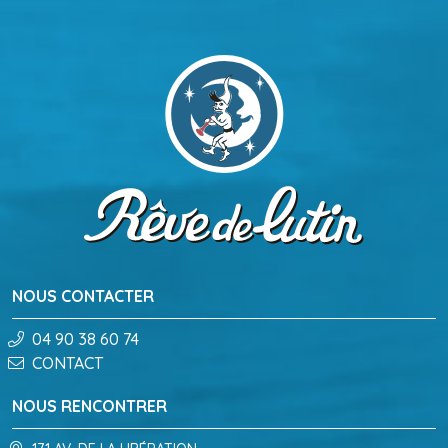
NOUS CONTACTER
04 90 38 60 74
CONTACT
NOUS RENCONTRER