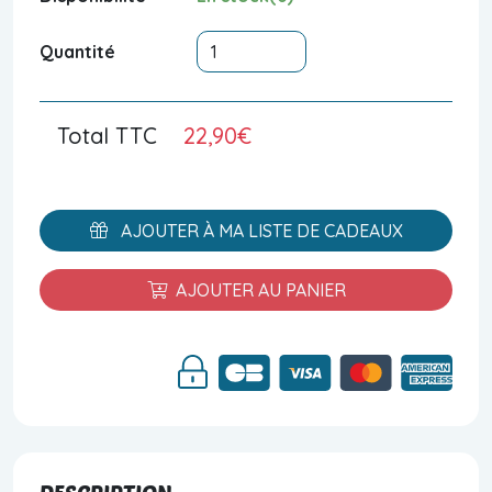
Quantité
Total TTC
22,90€
AJOUTER À MA LISTE DE CADEAUX
AJOUTER AU PANIER
DESCRIPTION