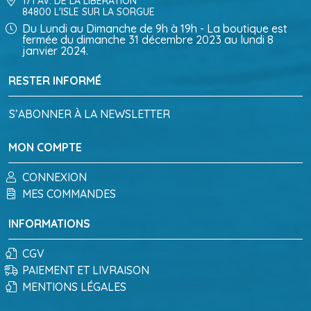
171 AV. DE LA LIBÉRATION
84800 L'ISLE SUR LA SORGUE
Du Lundi au Dimanche de 9h à 19h - La boutique est
fermée du dimanche 31 décembre 2023 au lundi 8
janvier 2024.
RESTER INFORMÉ
S’ABONNER À LA NEWSLETTER
MON COMPTE
CONNEXION
MES COMMANDES
INFORMATIONS
CGV
PAIEMENT ET LIVRAISON
MENTIONS LÉGALES