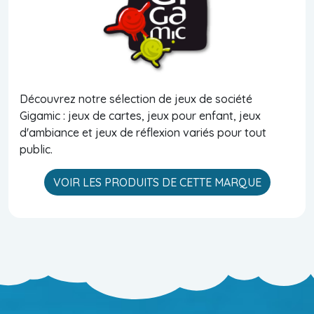
Découvrez notre sélection de jeux de société
Gigamic : jeux de cartes, jeux pour enfant, jeux
d'ambiance et jeux de réflexion variés pour tout
public.
VOIR LES PRODUITS DE CETTE MARQUE