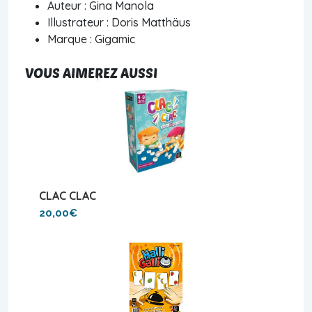
Auteur : Gina Manola
Illustrateur : Doris Matthäus
Marque : Gigamic
VOUS AIMEREZ AUSSI
CLAC CLAC
20,00€