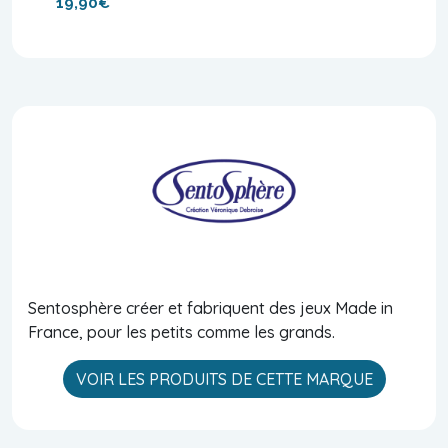
19,90€
Sentosphère créer et fabriquent des jeux Made in
France, pour les petits comme les grands.
VOIR LES PRODUITS DE CETTE MARQUE