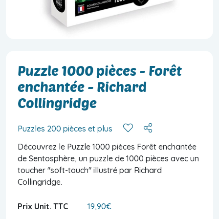
Puzzle 1000 pièces - Forêt
enchantée - Richard
Collingridge
Puzzles 200 pièces et plus
Découvrez le Puzzle 1000 pièces Forêt enchantée
de Sentosphère, un puzzle de 1000 pièces avec un
toucher "soft-touch" illustré par Richard
Collingridge.
Prix Unit. TTC
19,90€