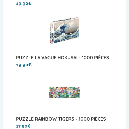
19,90€
PUZZLE LA VAGUE HOKUSAI - 1000 PIÈCES
19,90€
PUZZLE RAINBOW TIGERS - 1000 PIÈCES
17,90€