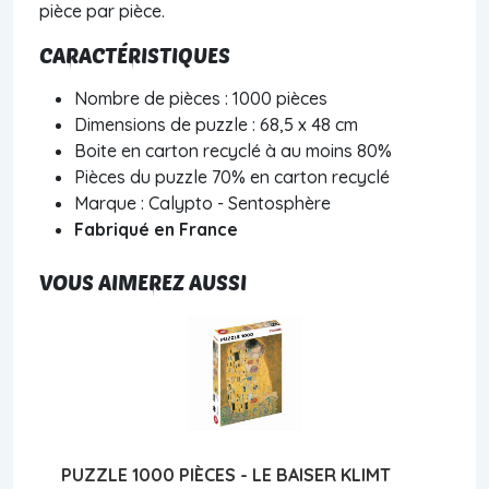
pièce par pièce.
CARACTÉRISTIQUES
Nombre de pièces : 1000 pièces
Dimensions de puzzle : 68,5 x 48 cm
Boite en carton recyclé à au moins 80%
Pièces du puzzle 70% en carton recyclé
Marque : Calypto - Sentosphère
Fabriqué en France
VOUS AIMEREZ AUSSI
PUZZLE 1000 PIÈCES - LE BAISER KLIMT