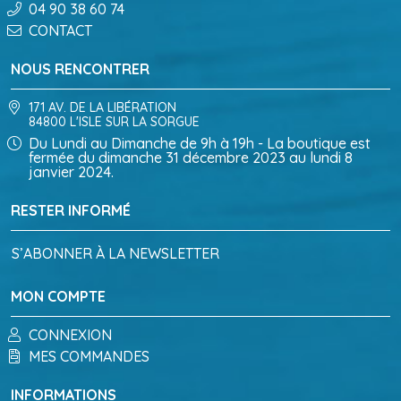
04 90 38 60 74
CONTACT
NOUS RENCONTRER
171 AV. DE LA LIBÉRATION
84800 L'ISLE SUR LA SORGUE
Du Lundi au Dimanche de 9h à 19h - La boutique est
fermée du dimanche 31 décembre 2023 au lundi 8
janvier 2024.
RESTER INFORMÉ
S’ABONNER À LA NEWSLETTER
MON COMPTE
CONNEXION
MES COMMANDES
INFORMATIONS