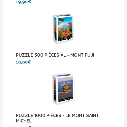
19,90€
PUZZLE 500 PIÈCES XL - MONT FUJI
19,90€
PUZZLE 1000 PIÈCES - LE MONT SAINT
MICHEL