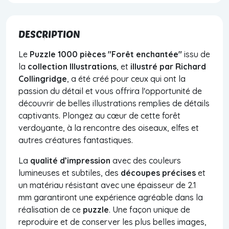
DESCRIPTION
Le
Puzzle 1000 pièces "Forêt enchantée"
issu de
la
collection Illustrations
, et
illustré
par Richard
Collingridge
,
a été créé pour ceux qui ont la
passion du détail et vous offrira l'opportunité de
découvrir de belles illustrations remplies de détails
captivants.
Plongez au cœur de cette forêt
verdoyante, à la rencontre des oiseaux, elfes et
autres créatures fantastiques.
La
qualité d’impression
avec des couleurs
lumineuses et subtiles, des
découpes précises
et
un matériau résistant avec une épaisseur de 2.1
mm garantiront une expérience agréable dans la
réalisation de ce
puzzle
. Une façon unique de
reproduire et de conserver les plus belles images,