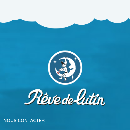
NOUS CONTACTER