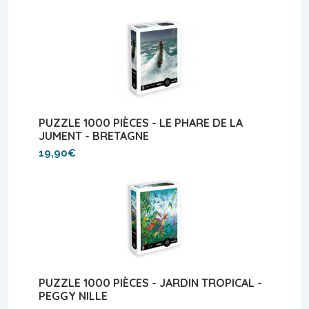
PUZZLE 1000 PIÈCES - LE PHARE DE LA
JUMENT - BRETAGNE
19,90€
PUZZLE 1000 PIÈCES - JARDIN TROPICAL -
PEGGY NILLE