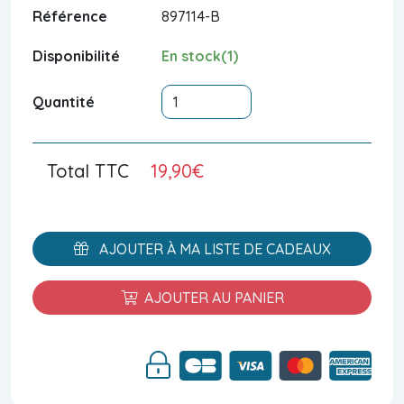
Référence
897114-B
Disponibilité
En stock(1)
Quantité
Total TTC
19,90€
AJOUTER À MA LISTE DE CADEAUX
AJOUTER AU PANIER