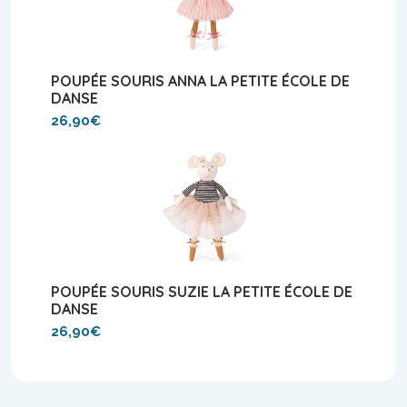
POUPÉE SOURIS ANNA LA PETITE ÉCOLE DE
DANSE
26,90€
POUPÉE SOURIS SUZIE LA PETITE ÉCOLE DE
DANSE
26,90€