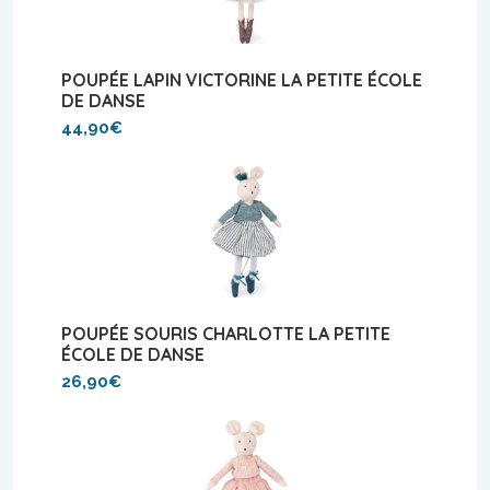
POUPÉE LAPIN VICTORINE LA PETITE ÉCOLE
DE DANSE
44,90€
POUPÉE SOURIS CHARLOTTE LA PETITE
ÉCOLE DE DANSE
26,90€