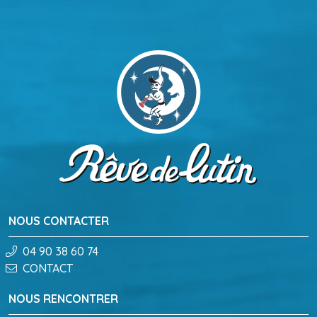
NOUS CONTACTER
04 90 38 60 74
CONTACT
NOUS RENCONTRER