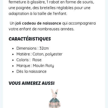
fermeture à glissière, 1 rabat en forme de souris,
une poignée, des bretelles réglables pour une
adaptation à la taille de l'enfant.
Un
joli cadeau de naissance
qui accompagnera
votre enfant de nombreuses années.
CARACTÉRISTIQUES
Dimensions : 32cm
Matière : Coton, polyester
Coloris : Rose
Marque : Moulin Roty
Dès la naissance
VOUS AIMEREZ AUSSI