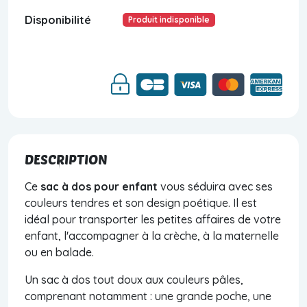
Disponibilité
Produit indisponible
DESCRIPTION
Ce
sac à dos pour enfant
vous séduira avec ses
couleurs tendres et son design poétique. Il est
idéal pour transporter les petites affaires de votre
enfant, l'accompagner à la crèche, à la maternelle
ou en balade.
Un sac à dos tout doux aux couleurs pâles,
comprenant notamment : une grande poche, une