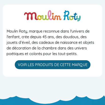
Moulin Roty, marque reconnue dans l'univers de
l'enfant, crée depuis 45 ans, des doudous, des
jouets d’éveil, des cadeaux de naissance et objets
de décoration de la chambre dans des univers
poétiques et colorés pour les tout-petits.
VOIR LES PRODUITS DE CETTE MARQUE