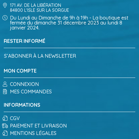
171 AV. DE LA LIBÉRATION
84800 L'ISLE SUR LA SORGUE
Du Lundi au Dimanche de 9h à 19h - La boutique est
fermée du dimanche 31 décembre 2023 au lundi 8
janvier 2024.
RESTER INFORMÉ
S’ABONNER À LA NEWSLETTER
MON COMPTE
CONNEXION
MES COMMANDES
INFORMATIONS
CGV
PAIEMENT ET LIVRAISON
MENTIONS LÉGALES