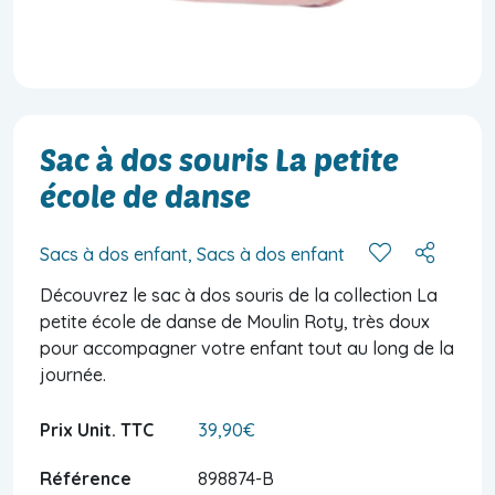
Sac à dos souris La petite
école de danse
Sacs à dos enfant, Sacs à dos enfant
Découvrez le sac à dos souris de la collection La
petite école de danse de Moulin Roty, très doux
pour accompagner votre enfant tout au long de la
journée.
Prix Unit. TTC
39,90€
Référence
898874-B