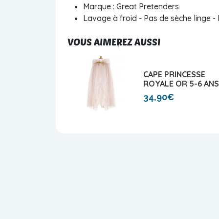
Marque : Great Pretenders
Lavage à froid - Pas de sèche linge 
VOUS AIMEREZ AUSSI
CAPE PRINCESSE
ROYALE OR 5-6 ANS
34,90€