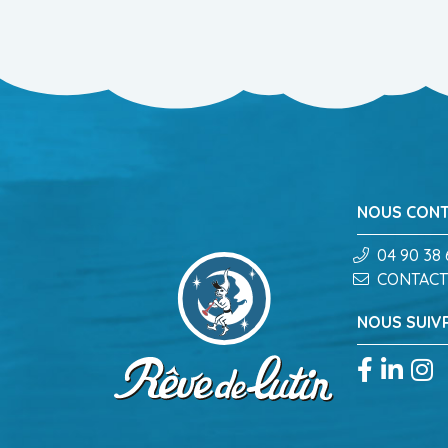
NOUS CON
04 90 38 
CONTACT
NOUS SUIV