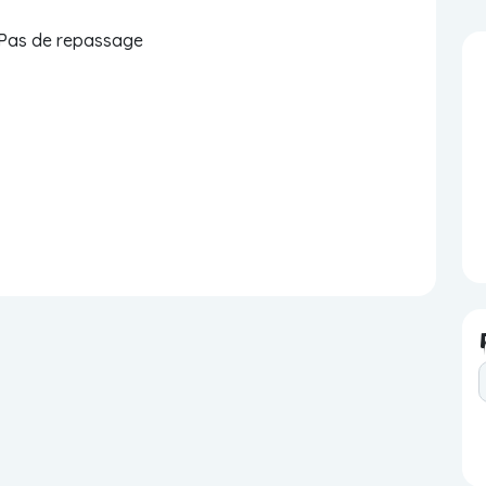
- Pas de repassage