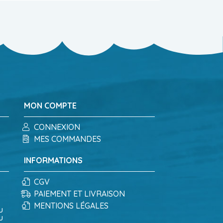
MON COMPTE
CONNEXION
MES COMMANDES
INFORMATIONS
CGV
PAIEMENT ET LIVRAISON
MENTIONS LÉGALES
u
u