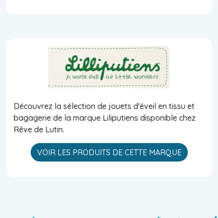
Découvrez la sélection de jouets d'éveil en tissu et
bagagerie de la marque Liliputiens disponible chez
Rêve de Lutin.
VOIR LES PRODUITS DE CETTE MARQUE