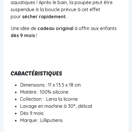
aquatiques ! Après le bain, la poupée peut être
suspendue à la boucle prévue à cet effet
pour
sécher rapidement
.
Une idée de
cadeau original
à offrir aux enfants
dès
9 mois
!
CARACTÉRISTIQUES
Dimensions : 11 x 13.5 x 18 cm
Matière : 100% silicone
Collection : Lena la licorne
Lavage en machine à 30°, délicat
Dès 9 mois
Marque : Lilliputiens