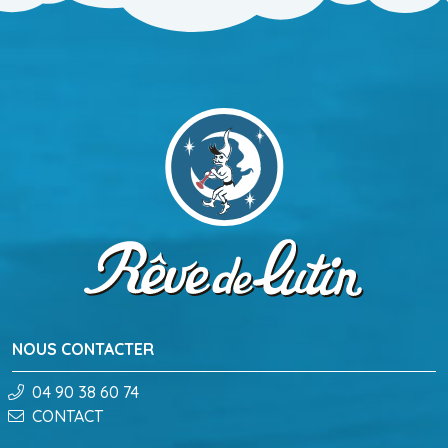
NOUS CONTACTER
04 90 38 60 74
CONTACT