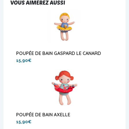
VOUS AIMEREZ AUSSI
POUPÉE DE BAIN GASPARD LE CANARD
15,90€
POUPÉE DE BAIN AXELLE
15,90€