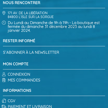
NOUS RENCONTRER
171 AV. DE LA LIBÉRATION
84800 L'ISLE SUR LA SORGUE
Du Lundi au Dimanche de 9h à 19h - La boutique est
fermée du dimanche 31 décembre 2023 au lundi 8
janvier 2024.
RESTER INFORMÉ
S’ABONNER À LA NEWSLETTER
MON COMPTE
CONNEXION
MES COMMANDES
INFORMATIONS
CGV
PAIEMENT ET LIVRAISON