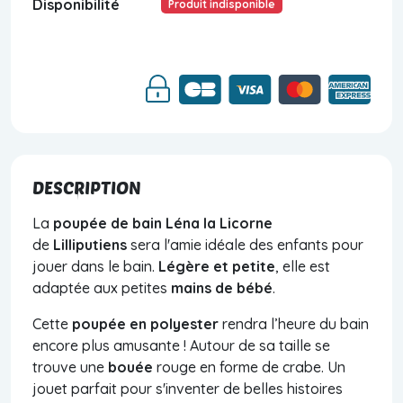
Disponibilité
Produit indisponible
DESCRIPTION
La
poupée de bain Léna la Licorne
de
Lilliputiens
sera l'amie idéale des enfants pour
jouer dans le bain.
Légère et petite
, elle est
adaptée aux petites
mains de bébé
.
Cette
poupée en polyester
rendra l’heure du bain
encore plus amusante ! Autour de sa taille se
trouve une
bouée
rouge en forme de crabe. Un
jouet parfait pour s'inventer de belles histoires