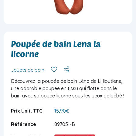
Poupée de bain Lena la
licorne
Jouets de bain
Découvrez la poupée de bain Léna de Lilliputiens,
une adorable poupée en tissu qui flotte dans le
bain avec sa bouée licorne sous les yeux de bébé !
Prix Unit. TTC
15,90€
Référence
897051-B