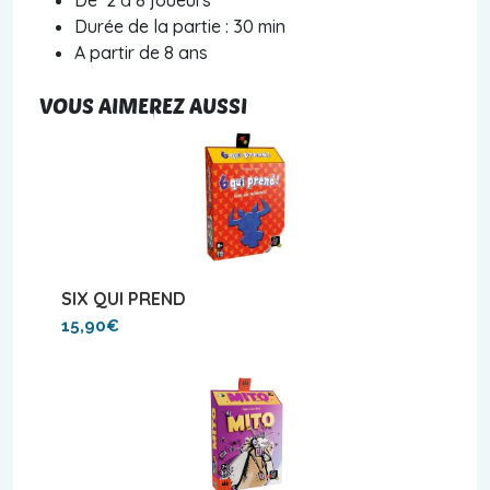
Durée de la partie : 30 min
A partir de 8 ans
VOUS AIMEREZ AUSSI
SIX QUI PREND
15,90€