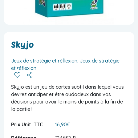
Skyjo
Jeux de stratégie et réflexion, Jeux de stratégie
et réflexion
Skyjo est un jeu de cartes subtil dans lequel vous
devrez anticiper et être audacieux dans vos
décisions pour avoir le moins de points à la fin de
la partie !
Prix Unit. TTC
16,90€
Référence
714652-B