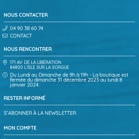
NOUS CONTACTER
04 90 38 60 74
CONTACT
NOUS RENCONTRER
171 AV. DE LA LIBÉRATION
84800 L'ISLE SUR LA SORGUE
Du Lundi au Dimanche de 9h à 19h - La boutique est
fermée du dimanche 31 décembre 2023 au lundi 8
janvier 2024.
RESTER INFORMÉ
S’ABONNER À LA NEWSLETTER
MON COMPTE