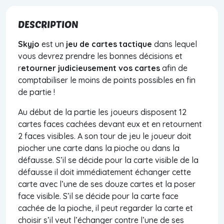
DESCRIPTION
Skyjo
est un
jeu de cartes tactique
dans lequel
vous devrez prendre les bonnes décisions et
r
etourner judicieusement vos cartes
afin de
comptabiliser le moins de points possibles en fin
de partie !
Au début de la partie les joueurs disposent 12
cartes faces cachées devant eux et en retournent
2 faces visibles. A son tour de jeu le joueur doit
piocher une carte dans la pioche ou dans la
défausse. S’il se décide pour la carte visible de la
défausse il doit immédiatement échanger cette
carte avec l’une de ses douze cartes et la poser
face visible. S’il se décide pour la carte face
cachée de la pioche, il peut regarder la carte et
choisir s’il veut l’échanger contre l’une de ses