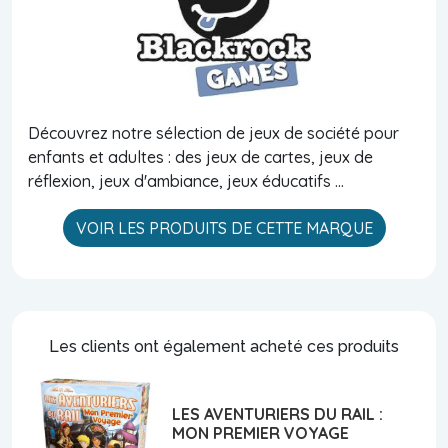
Découvrez notre sélection de jeux de société pour
enfants et adultes : des jeux de cartes, jeux de
réflexion, jeux d'ambiance, jeux éducatifs ...
VOIR LES PRODUITS DE CETTE MARQUE
Les clients ont également acheté ces produits
LES AVENTURIERS DU RAIL :
MON PREMIER VOYAGE