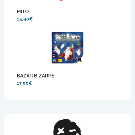
MITO
15,90€
BAZAR BIZARRE
17,90€