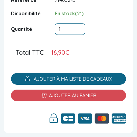
Disponibilité
En stock(21)
Quantité
Total TTC
16,90€
AJOUTER À MA LISTE DE CADEAUX
AJOUTER AU PANIER