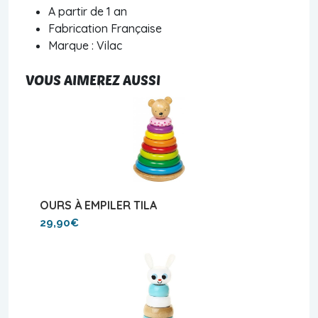
A partir de 1 an
Fabrication Française
Marque : Vilac
VOUS AIMEREZ AUSSI
OURS À EMPILER TILA
29,90€