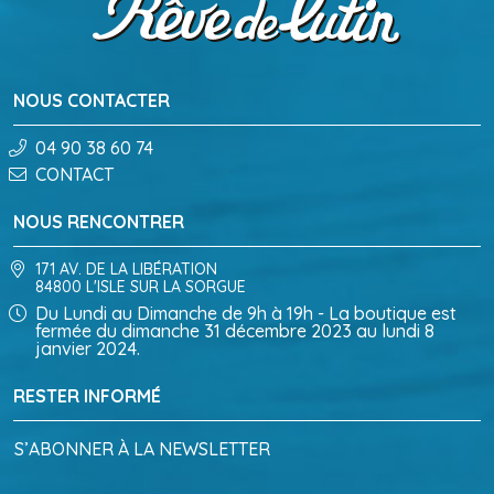
NOUS CONTACTER
04 90 38 60 74
CONTACT
NOUS RENCONTRER
171 AV. DE LA LIBÉRATION
84800 L'ISLE SUR LA SORGUE
Du Lundi au Dimanche de 9h à 19h - La boutique est
fermée du dimanche 31 décembre 2023 au lundi 8
janvier 2024.
RESTER INFORMÉ
S’ABONNER À LA NEWSLETTER