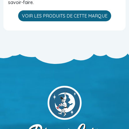
savoir-faire.
VOIR LES PRODUITS DE CETTE MARQUE