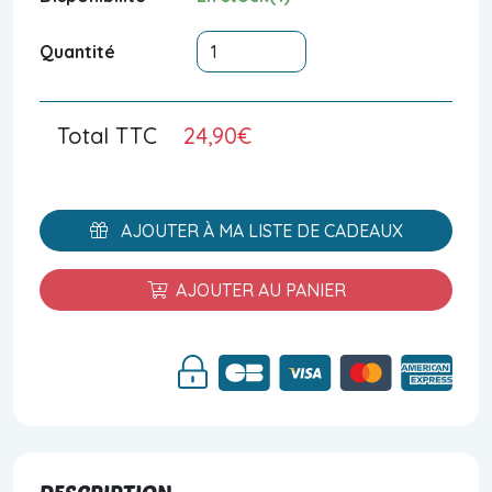
Quantité
Total TTC
24,90€
AJOUTER À MA LISTE DE CADEAUX
AJOUTER AU PANIER
DESCRIPTION